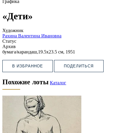
Графика
«Дети»
Художник
Рахина Валентина Ивановна
Статус
Архив
бумага/карандаш,19.5х23.5 см, 1951
В ИЗБРАННОЕ
ПОДЕЛИТЬСЯ
Похожие лоты
Каталог