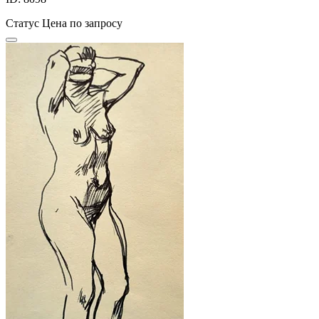
Статус
Цена по запросу