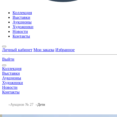
Коллекция
Выставки
Аукционы
Художники
Новости
Контакты
Личный кабинет
Мои заказы
Избранное
Выйти
Коллекция
Выставки
Аукционы
Художники
Новости
Контакты
Аукцион № 27
Дети