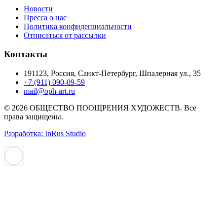
Новости
Пресса о нас
Политика конфиденциальности
Отписаться от рассылки
Контакты
191123, Россия, Санкт-Петербург, Шпалерная ул., 35
+7 (911) 090-09-59
mail@oph-art.ru
© 2026 ОБЩЕСТВО ПООЩРЕНИЯ ХУДОЖЕСТВ. Все
права защищены.
Разработка: InRus Studio