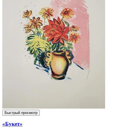
Быстрый просмотр
«Букет»