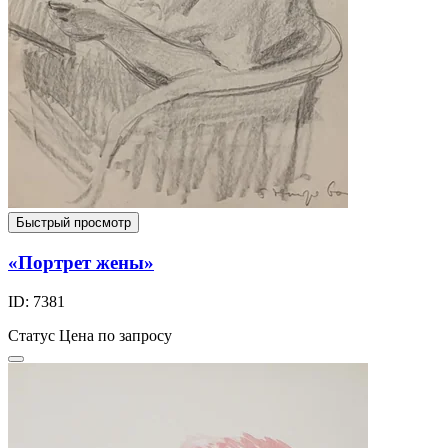
Быстрый просмотр
«Портрет жены»
ID: 7381
Статус
Цена по запросу