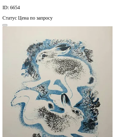
ID: 6654
Статус
Цена по запросу