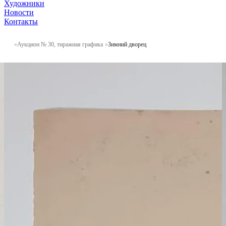
Художники
Новости
Контакты
Аукцион № 30, тиражная графика
Зимний дворец