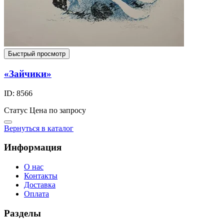
Быстрый просмотр
«Зайчики»
ID: 8566
Статус
Цена по запросу
Вернуться в каталог
Информация
О нас
Контакты
Доставка
Оплата
Разделы