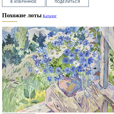
В ИЗБРАННОЕ
ПОДЕЛИТЬСЯ
Похожие лоты
Каталог