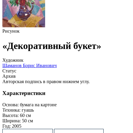
Рисунок
«Декоративный букет»
Художник
Шаманов Борис Иванович
Статус
Архив
Авторская подпись в правом нижнем углу.
Характеристики
Основа:
бумага на картоне
Техника:
гуашь
Высота:
60 см
Ширина:
50 см
Год:
2005