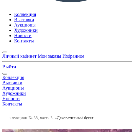
Коллекция
Выставки
Аукционы
Художники
Новости
Контакты
Личный кабинет
Мои заказы
Избранное
Выйти
Коллекция
Выставки
Аукционы
Художники
Новости
Контакты
Аукцион № 38, часть 3
Декоративный букет