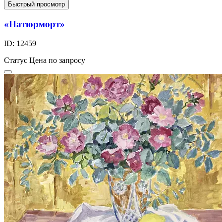
Быстрый просмотр
«Натюрморт»
ID: 12459
Статус
Цена по запросу