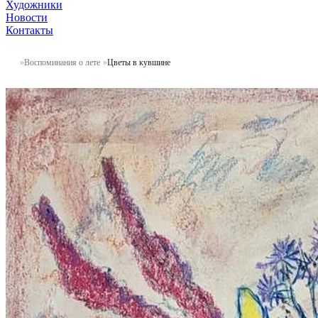
Художники
Новости
Контакты
Воспоминания о лете
Цветы в кувшине