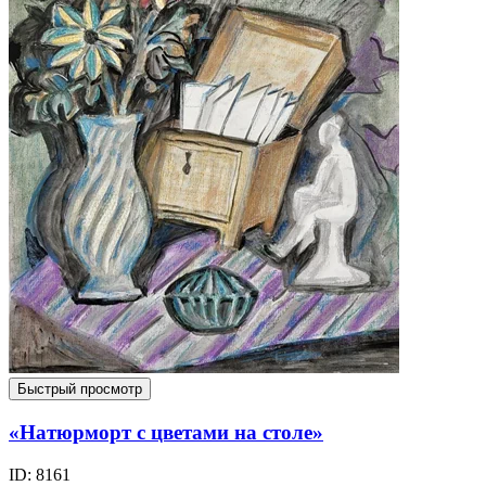
Быстрый просмотр
«Натюрморт с цветами на столе»
ID: 8161