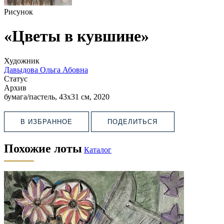
Рисунок
«Цветы в кувшине»
Художник
Давыдова Ольга Абовна
Статус
Архив
бумага/пастель, 43х31 см, 2020
В ИЗБРАННОЕ
ПОДЕЛИТЬСЯ
Похожие лоты
Каталог