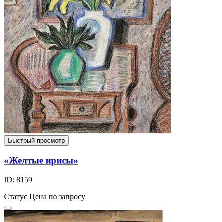
Быстрый просмотр
«Желтые ирисы»
ID: 8159
Статус
Цена по запросу