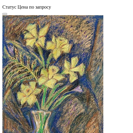
Статус
Цена по запросу