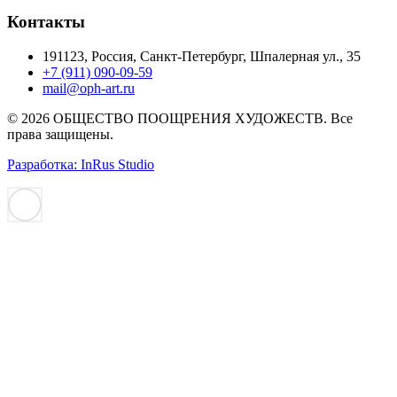
Контакты
191123, Россия, Санкт-Петербург, Шпалерная ул., 35
+7 (911) 090-09-59
mail@oph-art.ru
© 2026 ОБЩЕСТВО ПООЩРЕНИЯ ХУДОЖЕСТВ. Все
права защищены.
Разработка: InRus Studio