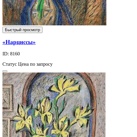
Быстрый просмотр
«Нарциссы»
ID: 8160
Статус
Цена по запросу