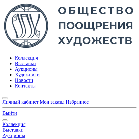
Коллекция
Выставки
Аукционы
Художники
Новости
Контакты
Личный кабинет
Мои заказы
Избранное
Выйти
Коллекция
Выставки
Аукционы