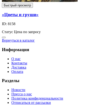
Быстрый просмотр
«Цветы и груши»
ID: 8158
Статус
Цена по запросу
Вернуться в каталог
Информация
О нас
Контакты
Доставка
Оплата
Разделы
Новости
Пресса о нас
Политика конфиденциальности
Отписаться от рассылки