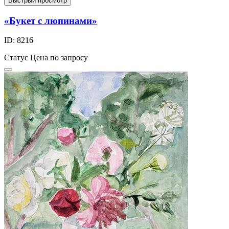
Быстрый просмотр
«Букет с люпинами»
ID: 8216
Статус
Цена по запросу