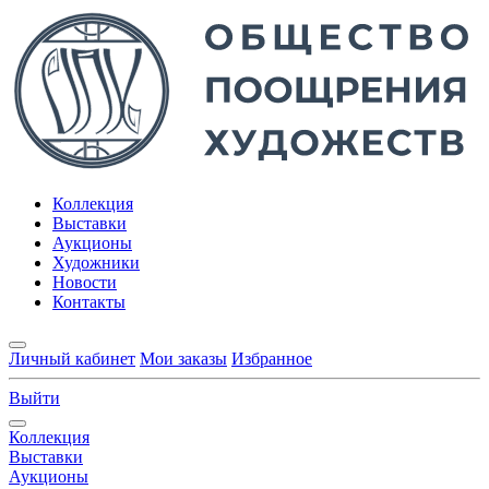
Коллекция
Выставки
Аукционы
Художники
Новости
Контакты
Личный кабинет
Мои заказы
Избранное
Выйти
Коллекция
Выставки
Аукционы