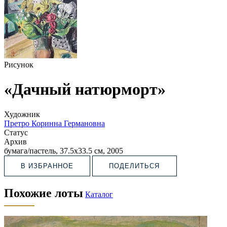
Рисунок
«Дачный натюрморт»
Художник
Претро Коринна Германовна
Статус
Архив
бумага/пастель, 37.5х33.5 см, 2005
В ИЗБРАННОЕ
ПОДЕЛИТЬСЯ
Похожие лоты
Каталог