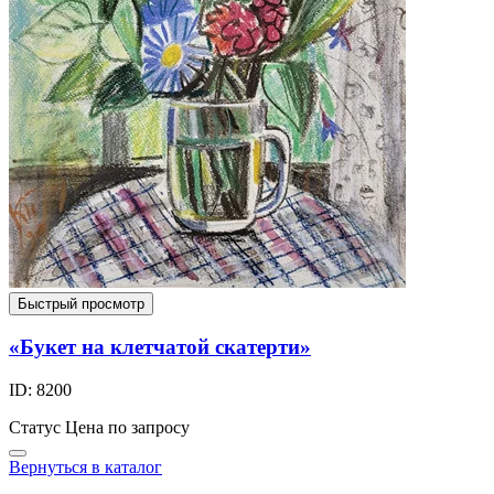
Быстрый просмотр
«Букет на клетчатой скатерти»
ID: 8200
Статус
Цена по запросу
Вернуться в каталог