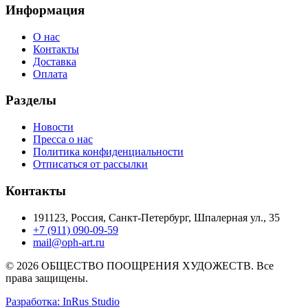
Информация
О нас
Контакты
Доставка
Оплата
Разделы
Новости
Пресса о нас
Политика конфиденциальности
Отписаться от рассылки
Контакты
191123, Россия, Санкт-Петербург, Шпалерная ул., 35
+7 (911) 090-09-59
mail@oph-art.ru
© 2026 ОБЩЕСТВО ПООЩРЕНИЯ ХУДОЖЕСТВ. Все
права защищены.
Разработка: InRus Studio