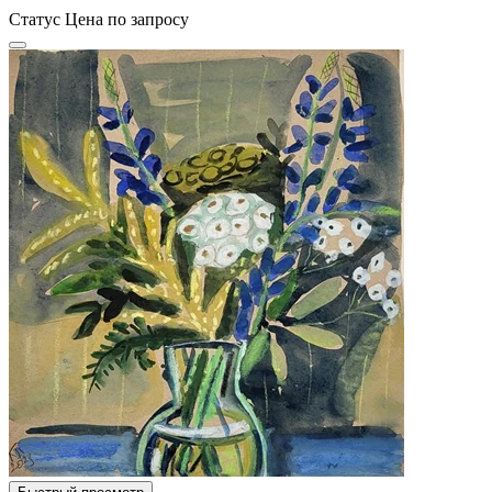
Статус
Цена по запросу