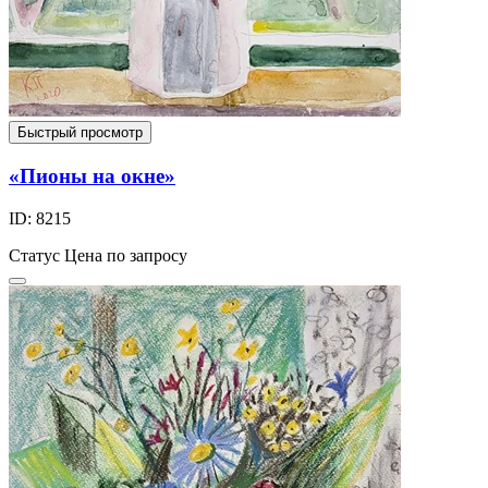
Быстрый просмотр
«Пионы на окне»
ID: 8215
Статус
Цена по запросу