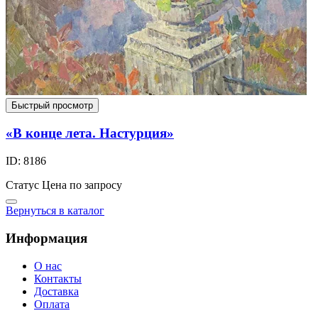
Быстрый просмотр
«В конце лета. Настурция»
ID: 8186
Статус
Цена по запросу
Вернуться в каталог
Информация
О нас
Контакты
Доставка
Оплата