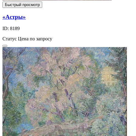
Быстрый просмотр
«Астры»
ID: 8189
Статус
Цена по запросу