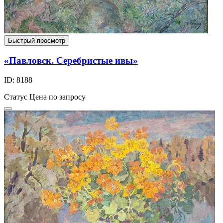
Быстрый просмотр
«Павловск. Серебристые ивы»
ID: 8188
Статус
Цена по запросу