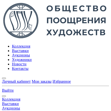
Коллекция
Выставки
Аукционы
Художники
Новости
Контакты
Личный кабинет
Мои заказы
Избранное
Выйти
Коллекция
Выставки
Аукционы