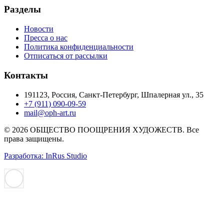
Разделы
Новости
Пресса о нас
Политика конфиденциальности
Отписаться от рассылки
Контакты
191123, Россия, Санкт-Петербург, Шпалерная ул., 35
+7 (911) 090-09-59
mail@oph-art.ru
© 2026 ОБЩЕСТВО ПООЩРЕНИЯ ХУДОЖЕСТВ. Все
права защищены.
Разработка: InRus Studio