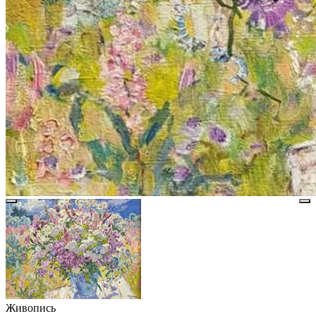
Живопись