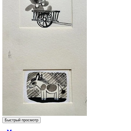
Быстрый просмотр