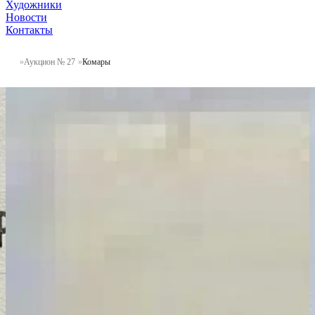
Художники
Новости
Контакты
Аукцион № 27
Комары