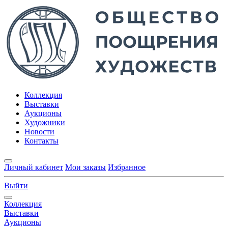
Коллекция
Выставки
Аукционы
Художники
Новости
Контакты
Личный кабинет
Мои заказы
Избранное
Выйти
Коллекция
Выставки
Аукционы