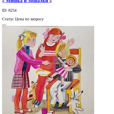
« Мишка и лошадки »
ID: 8254
Статус
Цена по запросу