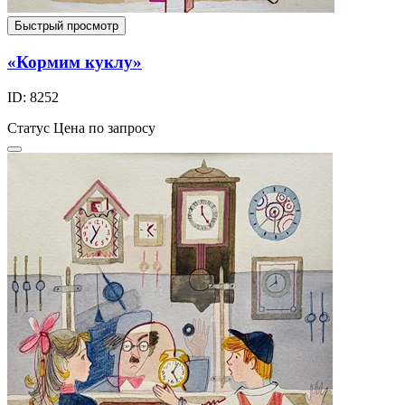
Быстрый просмотр
«Кормим куклу»
ID: 8252
Статус
Цена по запросу