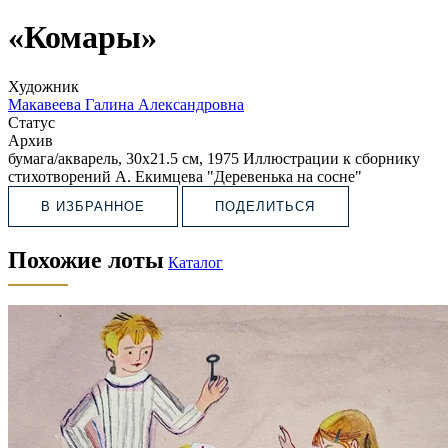
«Комары»
Художник
Макавеева Галина Александровна
Статус
Архив
бумага/акварель, 30х21.5 см, 1975 Иллюстрации к сборнику
стихотворений А. Екимцева "Деревенька на сосне"
В ИЗБРАННОЕ
ПОДЕЛИТЬСЯ
Похожие лоты
Каталог