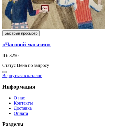
Быстрый просмотр
«Часовой магазин»
ID: 8250
Статус
Цена по запросу
Вернуться в каталог
Информация
О нас
Контакты
Доставка
Оплата
Разделы