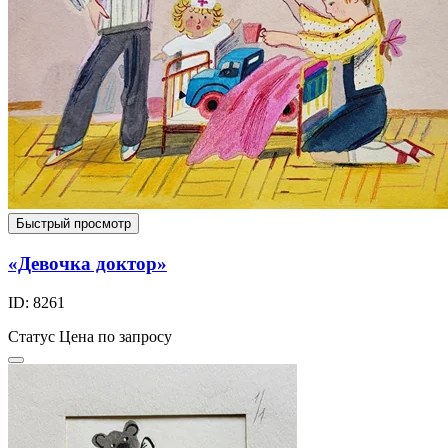
Быстрый просмотр
«Девочка доктор»
ID: 8261
Статус
Цена по запросу