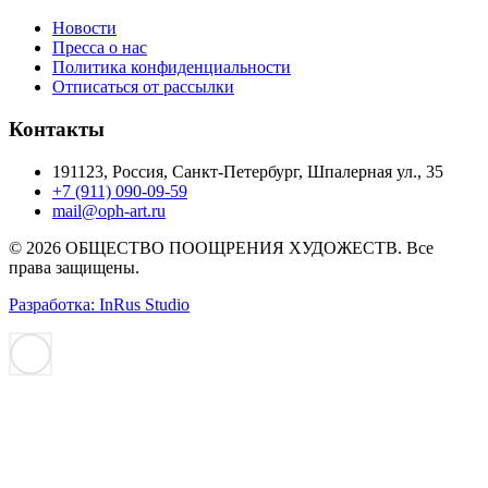
Новости
Пресса о нас
Политика конфиденциальности
Отписаться от рассылки
Контакты
191123, Россия, Санкт-Петербург, Шпалерная ул., 35
+7 (911) 090-09-59
mail@oph-art.ru
© 2026 ОБЩЕСТВО ПООЩРЕНИЯ ХУДОЖЕСТВ. Все
права защищены.
Разработка: InRus Studio