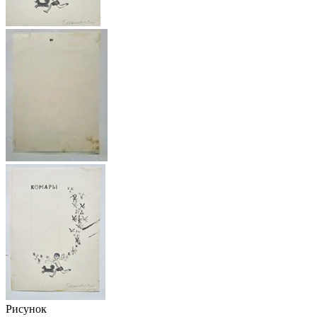
Рисунок