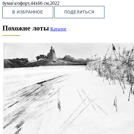
бумага/офорт,44х66 см,2022
В ИЗБРАННОЕ
ПОДЕЛИТЬСЯ
Похожие лоты
Каталог