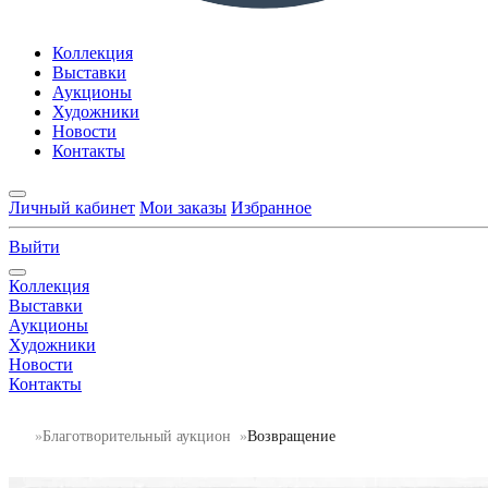
Коллекция
Выставки
Аукционы
Художники
Новости
Контакты
Личный кабинет
Мои заказы
Избранное
Выйти
Коллекция
Выставки
Аукционы
Художники
Новости
Контакты
Благотворительный аукцион
Возвращение