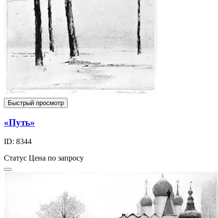
Быстрый просмотр
«Путь»
ID: 8344
Статус
Цена по запросу