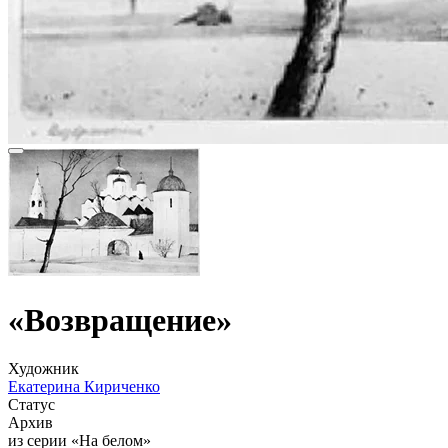
«Возвращение»
Художник
Екатерина Кириченко
Статус
Архив
из серии «На белом»