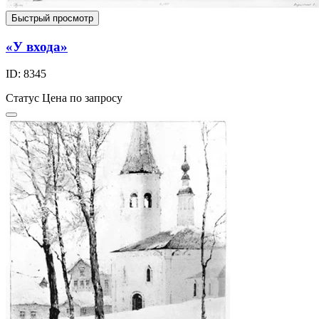
Быстрый просмотр
«У входа»
ID: 8345
Статус
Цена по запросу