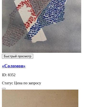
Быстрый просмотр
«Соломон»
ID: 8352
Статус
Цена по запросу