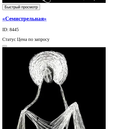
Быстрый просмотр
«Семистрельная»
ID: 8445
Статус
Цена по запросу