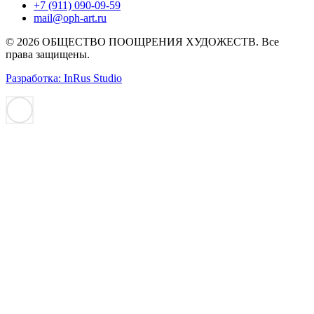
+7 (911) 090-09-59
mail@oph-art.ru
© 2026 ОБЩЕСТВО ПООЩРЕНИЯ ХУДОЖЕСТВ. Все
права защищены.
Разработка: InRus Studio