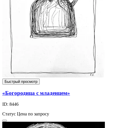
Быстрый просмотр
«Богородица с младенцем»
ID: 8446
Статус
Цена по запросу