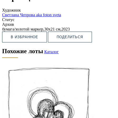
Художник
Светлана Чепрова aka foton sveta
Статус
Архив
бумага/золотой маркер,30х21 см,2023
В ИЗБРАННОЕ
ПОДЕЛИТЬСЯ
Похожие лоты
Каталог