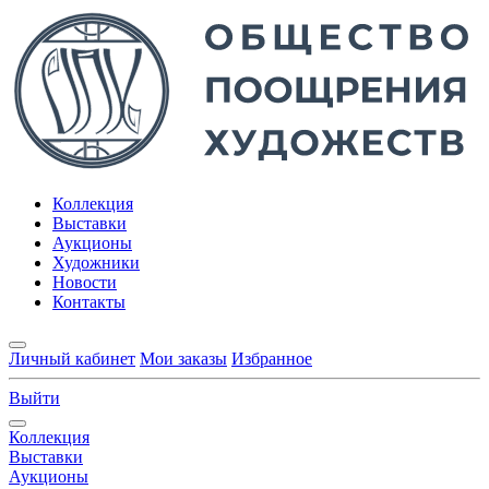
Коллекция
Выставки
Аукционы
Художники
Новости
Контакты
Личный кабинет
Мои заказы
Избранное
Выйти
Коллекция
Выставки
Аукционы