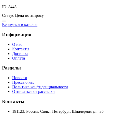
ID: 8443
Статус
Цена по запросу
Вернуться в каталог
Информация
О нас
Контакты
Доставка
Оплата
Разделы
Новости
Пресса о нас
Политика конфиденциальности
Отписаться от рассылки
Контакты
191123, Россия, Санкт-Петербург, Шпалерная ул., 35