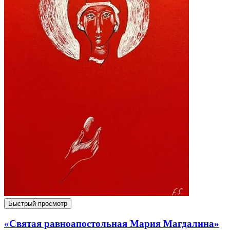
Быстрый просмотр
«Святая равноапостольная Мария Магдалина»