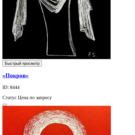
Быстрый просмотр
«Покров»
ID: 8444
Статус
Цена по запросу