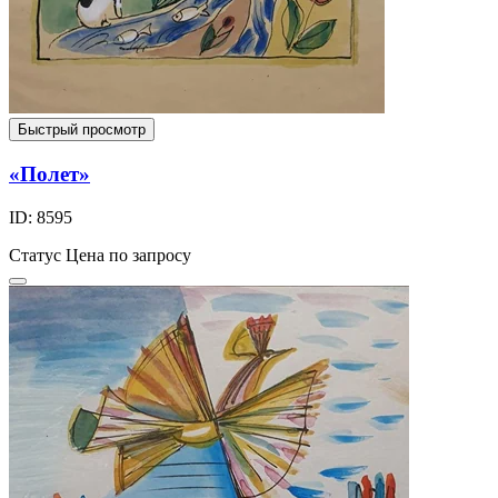
Быстрый просмотр
«Полет»
ID: 8595
Статус
Цена по запросу