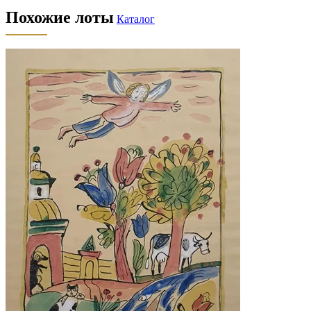
Похожие лоты
Каталог