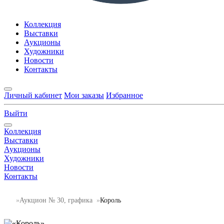
Коллекция
Выставки
Аукционы
Художники
Новости
Контакты
Личный кабинет
Мои заказы
Избранное
Выйти
Коллекция
Выставки
Аукционы
Художники
Новости
Контакты
Аукцион № 30, графика
Король