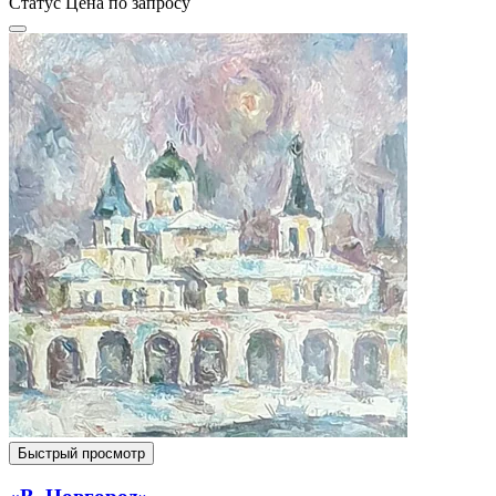
Статус
Цена по запросу
Быстрый просмотр