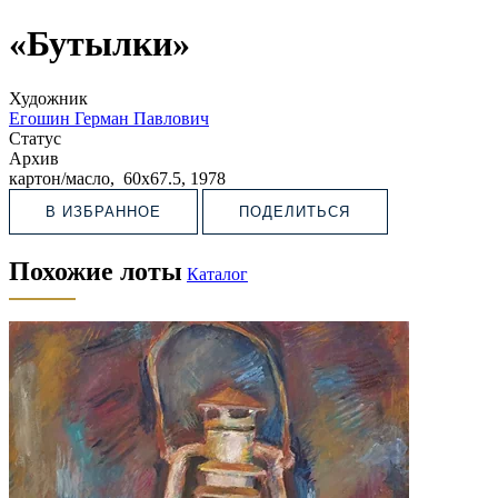
«Бутылки»
Художник
Егошин Герман Павлович
Статус
Архив
картон/масло, 60х67.5, 1978
В ИЗБРАННОЕ
ПОДЕЛИТЬСЯ
Похожие лоты
Каталог