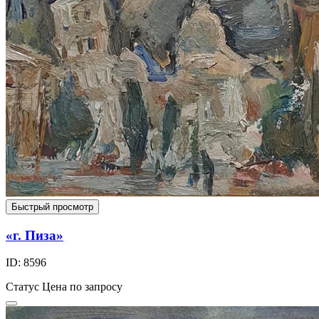
Быстрый просмотр
«г. Пиза»
ID: 8596
Статус
Цена по запросу