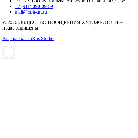
191123, Россия, Санкт-Петербург, Шпалерная ул., 35
+7 (911) 090-09-59
mail@oph-art.ru
© 2026 ОБЩЕСТВО ПООЩРЕНИЯ ХУДОЖЕСТВ. Все
права защищены.
Разработка: InRus Studio