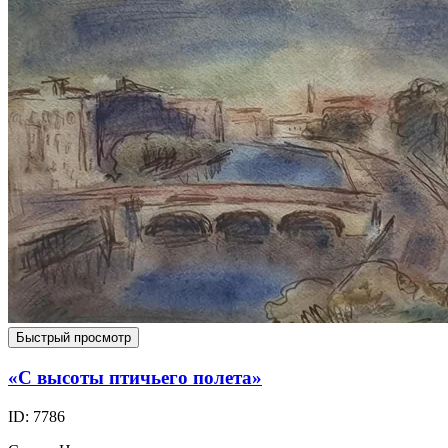
Быстрый просмотр
«С высоты птичьего полета»
ID: 7786