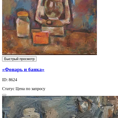
Быстрый просмотр
«Фонарь и банка»
ID: 8624
Статус
Цена по запросу