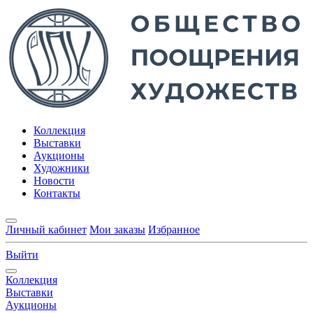
Коллекция
Выставки
Аукционы
Художники
Новости
Контакты
Личный кабинет
Мои заказы
Избранное
Выйти
Коллекция
Выставки
Аукционы