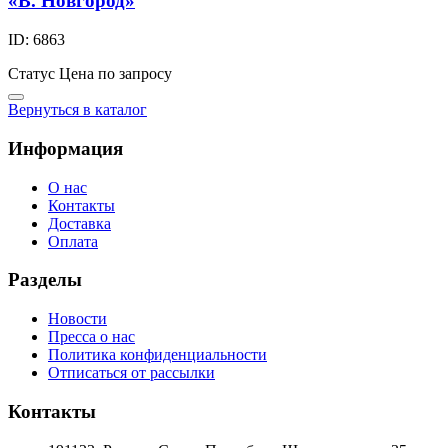
«В. Новгород»
ID: 6863
Статус
Цена по запросу
Вернуться в каталог
Информация
О нас
Контакты
Доставка
Оплата
Разделы
Новости
Пресса о нас
Политика конфиденциальности
Отписаться от рассылки
Контакты