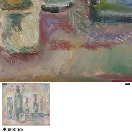
Живопись