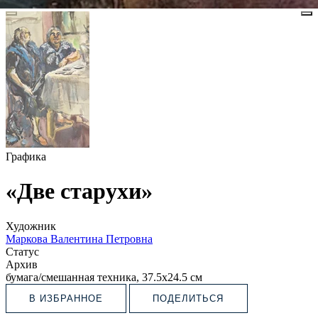
Графика
«Две старухи»
Художник
Маркова Валентина Петровна
Статус
Архив
бумага/смешанная техника, 37.5х24.5 см
В ИЗБРАННОЕ
ПОДЕЛИТЬСЯ