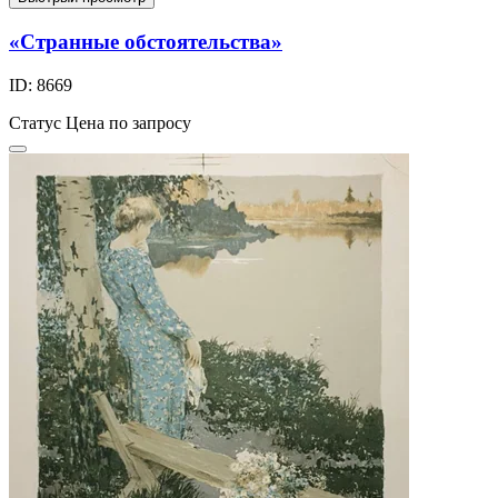
«Странные обстоятельства»
ID: 8669
Статус
Цена по запросу