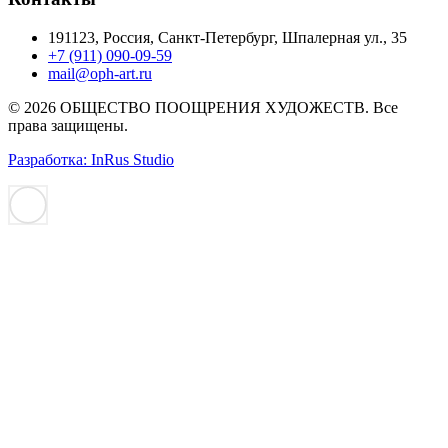
191123, Россия, Санкт-Петербург, Шпалерная ул., 35
+7 (911) 090-09-59
mail@oph-art.ru
© 2026 ОБЩЕСТВО ПООЩРЕНИЯ ХУДОЖЕСТВ. Все
права защищены.
Разработка: InRus Studio