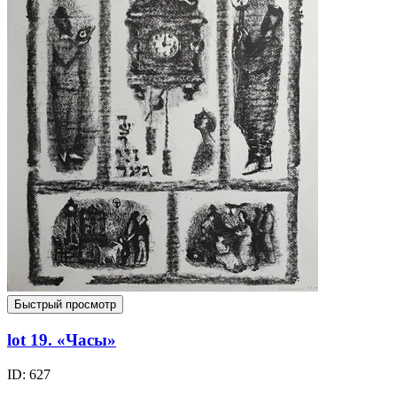
Быстрый просмотр
lot 19. «Часы»
ID: 627