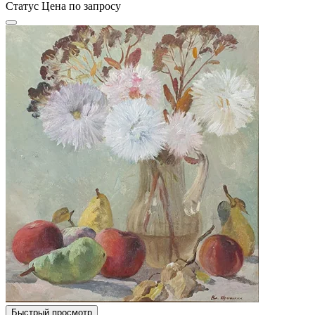
Статус
Цена по запросу
Быстрый просмотр