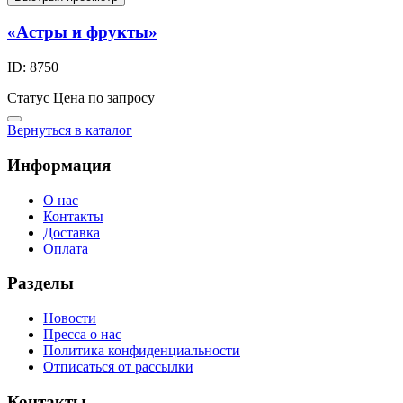
«Астры и фрукты»
ID: 8750
Статус
Цена по запросу
Вернуться в каталог
Информация
О нас
Контакты
Доставка
Оплата
Разделы
Новости
Пресса о нас
Политика конфиденциальности
Отписаться от рассылки
Контакты