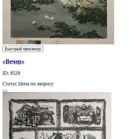
Быстрый просмотр
«Вечер»
ID: 8529
Статус
Цена по запросу