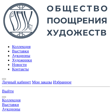
Коллекция
Выставки
Аукционы
Художники
Новости
Контакты
Личный кабинет
Мои заказы
Избранное
Выйти
Коллекция
Выставки
Аукционы