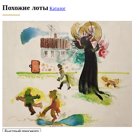
Похожие лоты
Каталог
Быстрый просмотр