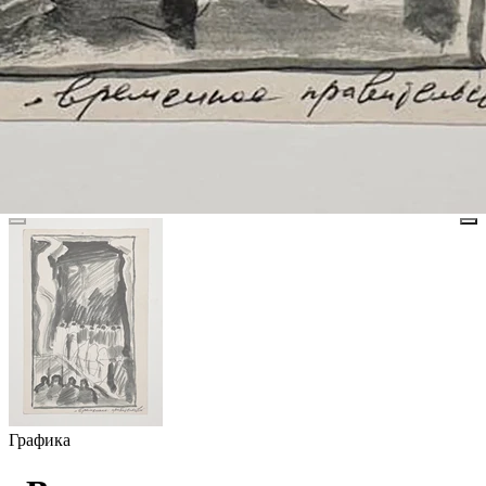
Графика