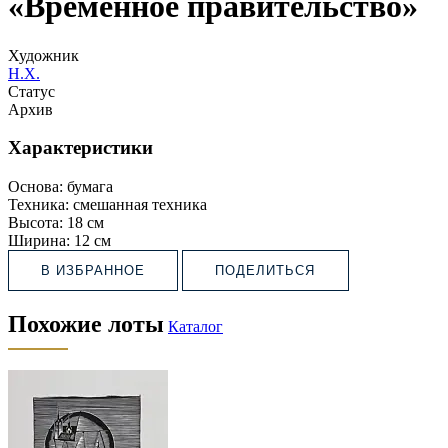
«Временное правительство»
Художник
Н.Х.
Статус
Архив
Характеристики
Основа:
бумага
Техника:
смешанная техника
Высота:
18 см
Ширина:
12 см
В ИЗБРАННОЕ
ПОДЕЛИТЬСЯ
Похожие лоты
Каталог