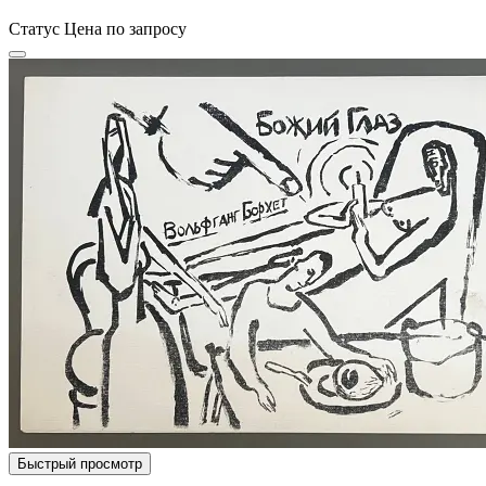
Статус
Цена по запросу
Быстрый просмотр