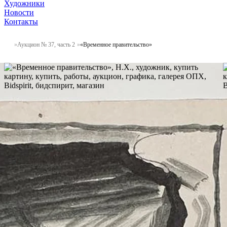
Художники
Новости
Контакты
Аукцион № 37, часть 2
«Временное правительство»