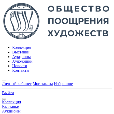
Коллекция
Выставки
Аукционы
Художники
Новости
Контакты
Личный кабинет
Мои заказы
Избранное
Выйти
Коллекция
Выставки
Аукционы