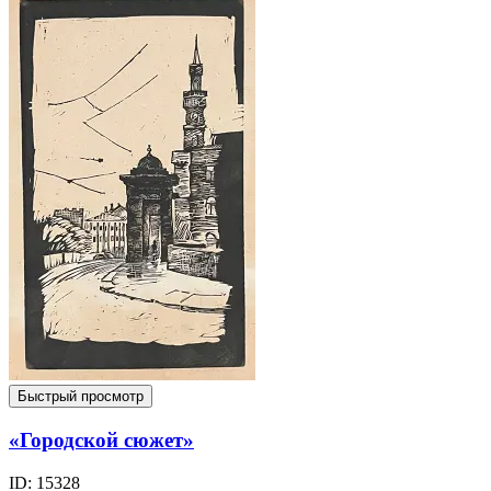
Быстрый просмотр
«Городской сюжет»
ID: 15328