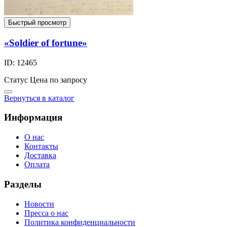
Быстрый просмотр
«Soldier of fortune»
ID: 12465
Статус
Цена по запросу
Вернуться в каталог
Информация
О нас
Контакты
Доставка
Оплата
Разделы
Новости
Пресса о нас
Политика конфиденциальности