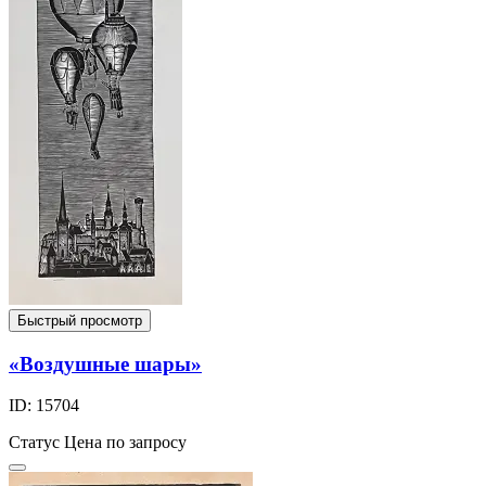
Быстрый просмотр
«Воздушные шары»
ID: 15704
Статус
Цена по запросу