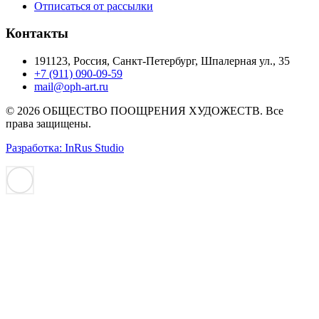
Отписаться от рассылки
Контакты
191123, Россия, Санкт-Петербург, Шпалерная ул., 35
+7 (911) 090-09-59
mail@oph-art.ru
© 2026 ОБЩЕСТВО ПООЩРЕНИЯ ХУДОЖЕСТВ. Все
права защищены.
Разработка: InRus Studio