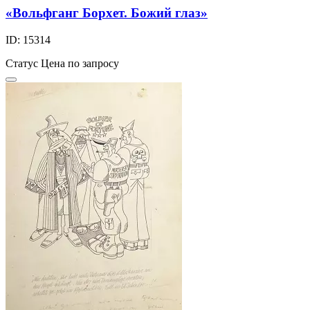
«Вольфганг Борхет. Божий глаз»
ID: 15314
Статус
Цена по запросу