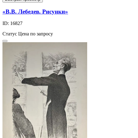
«В.В. Лебедев. Рисунки»
ID: 16827
Статус
Цена по запросу