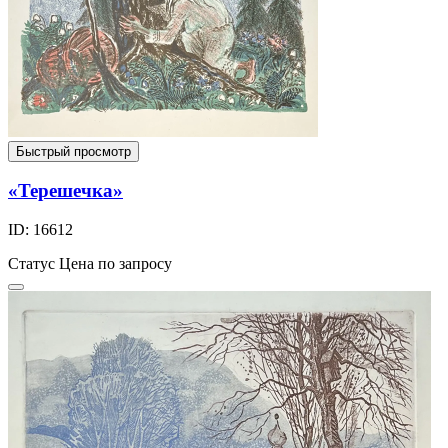
Быстрый просмотр
«Терешечка»
ID: 16612
Статус
Цена по запросу