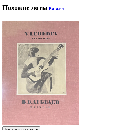
Похожие лоты
Каталог
Быстрый просмотр