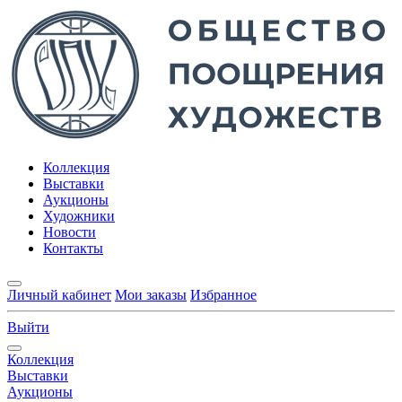
Коллекция
Выставки
Аукционы
Художники
Новости
Контакты
Личный кабинет
Мои заказы
Избранное
Выйти
Коллекция
Выставки
Аукционы