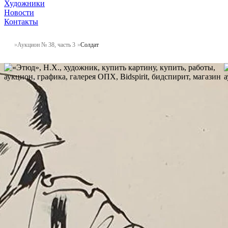
Художники
Новости
Контакты
Аукцион № 38, часть 3
Солдат