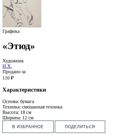
Графика
«Этюд»
Художник
Н.Х.
Продано за
110 ₽
Характеристики
Основа:
бумага
Техника:
смешанная техника
Высота:
18 см
Ширина:
12 см
В ИЗБРАННОЕ
ПОДЕЛИТЬСЯ