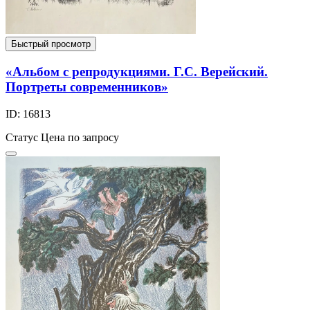
Быстрый просмотр
«Альбом с репродукциями. Г.С. Верейский.
Портреты современников»
ID: 16813
Статус
Цена по запросу