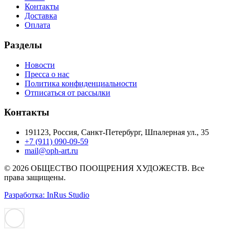
Контакты
Доставка
Оплата
Разделы
Новости
Пресса о нас
Политика конфиденциальности
Отписаться от рассылки
Контакты
191123, Россия, Санкт-Петербург, Шпалерная ул., 35
+7 (911) 090-09-59
mail@oph-art.ru
© 2026 ОБЩЕСТВО ПООЩРЕНИЯ ХУДОЖЕСТВ. Все
права защищены.
Разработка: InRus Studio