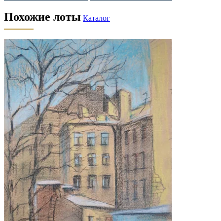
Похожие лоты
Каталог