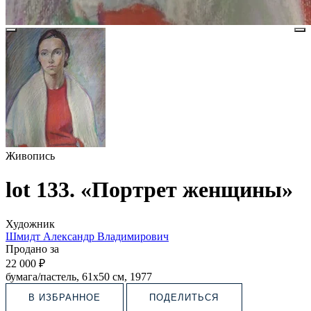
Живопись
lot 133. «Портрет женщины»
Художник
Шмидт Александр Владимирович
Продано за
22 000 ₽
бумага/пастель, 61х50 см, 1977
В ИЗБРАННОЕ
ПОДЕЛИТЬСЯ