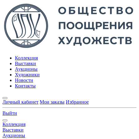
Коллекция
Выставки
Аукционы
Художники
Новости
Контакты
Личный кабинет
Мои заказы
Избранное
Выйти
Коллекция
Выставки
Аукционы