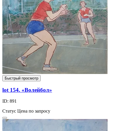
Быстрый просмотр
lot 154. «Волейбол»
ID: 891
Статус
Цена по запросу