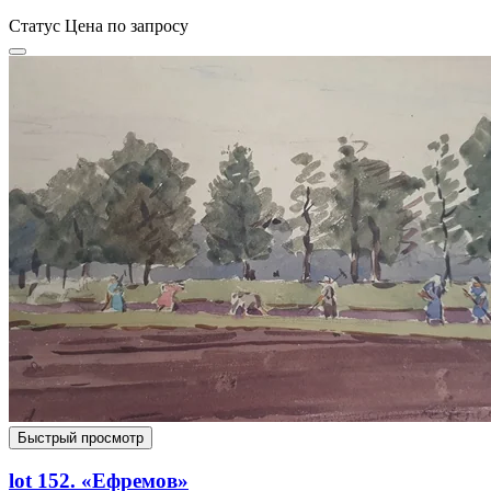
Статус
Цена по запросу
Быстрый просмотр
lot 152. «Ефремов»