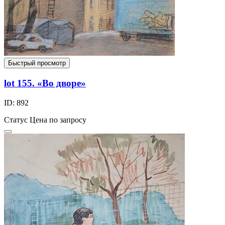
Быстрый просмотр
lot 155. «Во дворе»
ID: 892
Статус
Цена по запросу