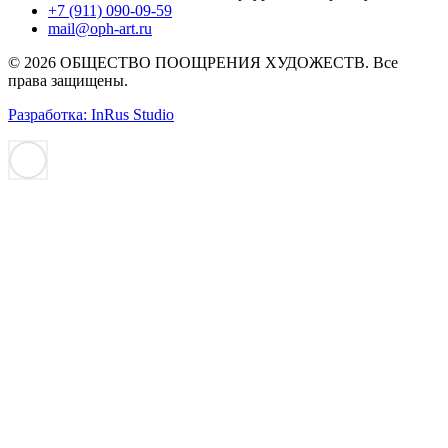
+7 (911) 090-09-59
mail@oph-art.ru
© 2026 ОБЩЕСТВО ПООЩРЕНИЯ ХУДОЖЕСТВ. Все
права защищены.
Разработка: InRus Studio