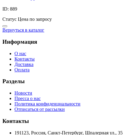
ID: 889
Статус
Цена по запросу
Вернуться в каталог
Информация
О нас
Контакты
Доставка
Оплата
Разделы
Новости
Пресса о нас
Политика конфиденциальности
Отписаться от рассылки
Контакты
191123, Россия, Санкт-Петербург, Шпалерная ул., 35