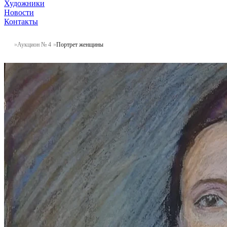
Художники
Новости
Контакты
Аукцион № 4
Портрет женщины