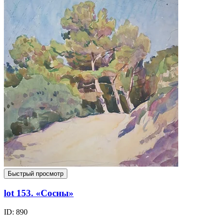
Быстрый просмотр
lot 153. «Сосны»
ID: 890