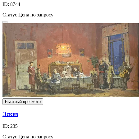
ID: 8744
Статус
Цена по запросу
Быстрый просмотр
Эскиз
ID: 235
Статус
Цена по запросу