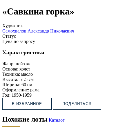
«Савкина горка»
Художник
Самохвалов Александр Николаевич
Статус
Цена по запросу
Характеристики
Жанр:
пейзаж
Основа:
холст
Техника:
масло
Высота:
51.5 см
Ширина:
60 см
Оформление:
рама
Год:
1950-1959
В ИЗБРАННОЕ
ПОДЕЛИТЬСЯ
Похожие лоты
Каталог