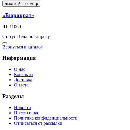
Быстрый просмотр
«Бюрократ»
ID: 11069
Статус
Цена по запросу
Вернуться в каталог
Информация
О нас
Контакты
Доставка
Оплата
Разделы
Новости
Пресса о нас
Политика конфиденциальности
Отписаться от рассылки