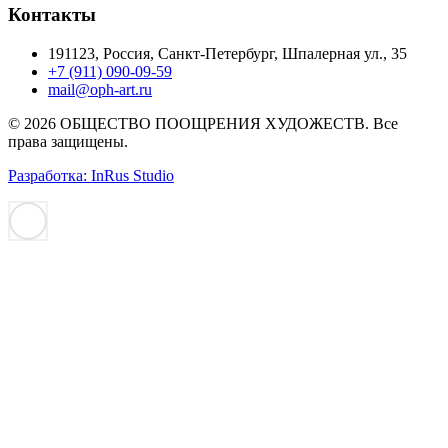
Контакты
191123, Россия, Санкт-Петербург, Шпалерная ул., 35
+7 (911) 090-09-59
mail@oph-art.ru
© 2026 ОБЩЕСТВО ПООЩРЕНИЯ ХУДОЖЕСТВ. Все
права защищены.
Разработка: InRus Studio