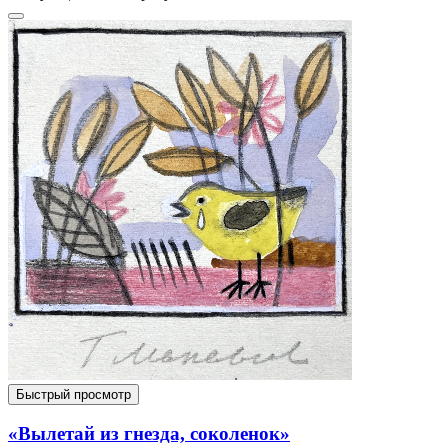
Быстрый просмотр
«Вылетай из гнезда, соколенок»