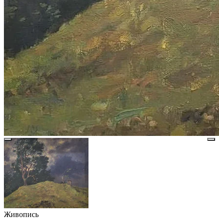
Живопись