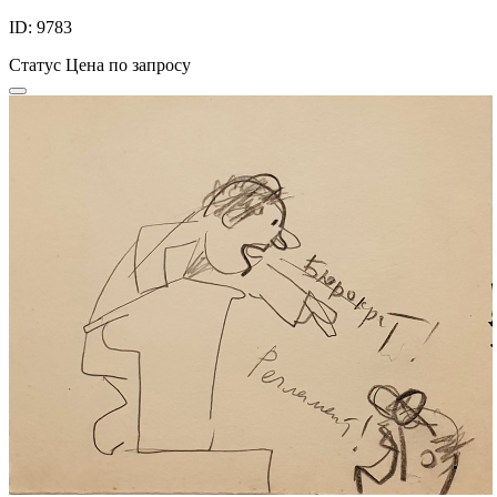
ID: 9783
Статус
Цена по запросу