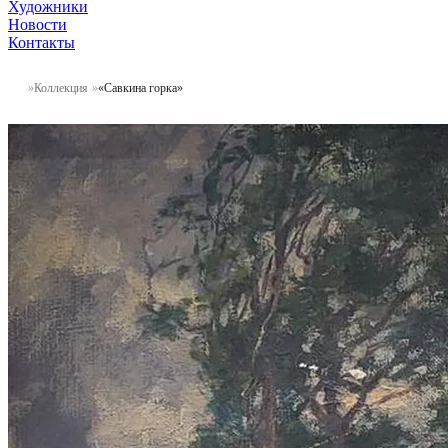
Художники
Новости
Контакты
Коллекция
«Савкина горка»