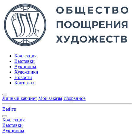
Коллекция
Выставки
Аукционы
Художники
Новости
Контакты
Личный кабинет
Мои заказы
Избранное
Выйти
Коллекция
Выставки
Аукционы