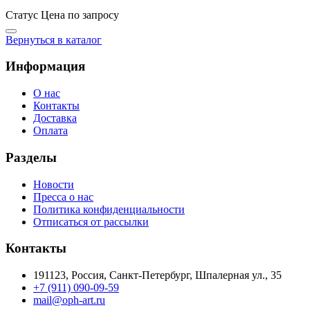
Статус
Цена по запросу
Вернуться в каталог
Информация
О нас
Контакты
Доставка
Оплата
Разделы
Новости
Пресса о нас
Политика конфиденциальности
Отписаться от рассылки
Контакты
191123, Россия, Санкт-Петербург, Шпалерная ул., 35
+7 (911) 090-09-59
mail@oph-art.ru