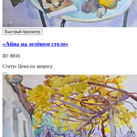
Быстрый просмотр
«Айва на зелёном столе»
ID: 8816
Статус
Цена по запросу