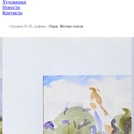
Художники
Новости
Контакты
Аукцион № 30, графика
Овраг. Жёлтые тополя