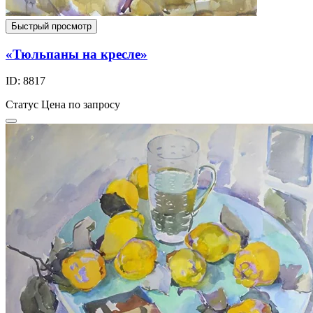
Быстрый просмотр
«Тюльпаны на кресле»
ID: 8817
Статус
Цена по запросу