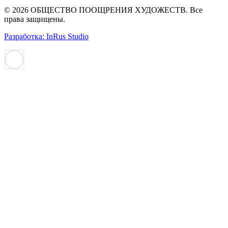
© 2026 ОБЩЕСТВО ПООЩРЕНИЯ ХУДОЖЕСТВ. Все
права защищены.
Разработка: InRus Studio