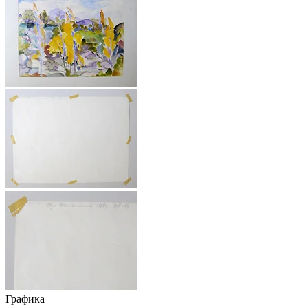
Графика