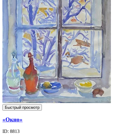
Быстрый просмотр
«Окно»
ID: 8813