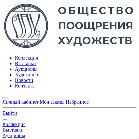
Коллекция
Выставки
Аукционы
Художники
Новости
Контакты
Личный кабинет
Мои заказы
Избранное
Выйти
Коллекция
Выставки
Аукционы