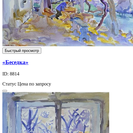
Быстрый просмотр
«Беседка»
ID: 8814
Статус
Цена по запросу