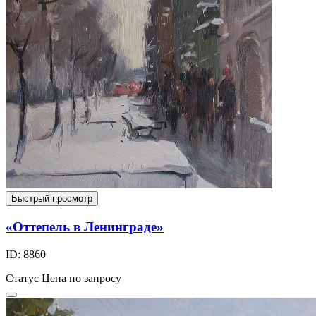
Быстрый просмотр
«Оттепель в Ленинграде»
ID: 8860
Статус
Цена по запросу