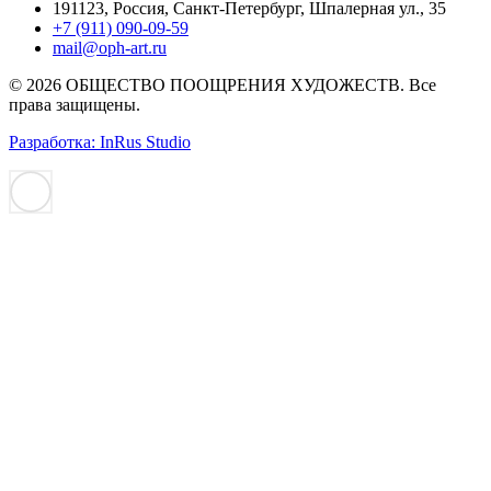
191123, Россия, Санкт-Петербург, Шпалерная ул., 35
+7 (911) 090-09-59
mail@oph-art.ru
© 2026 ОБЩЕСТВО ПООЩРЕНИЯ ХУДОЖЕСТВ. Все
права защищены.
Разработка: InRus Studio