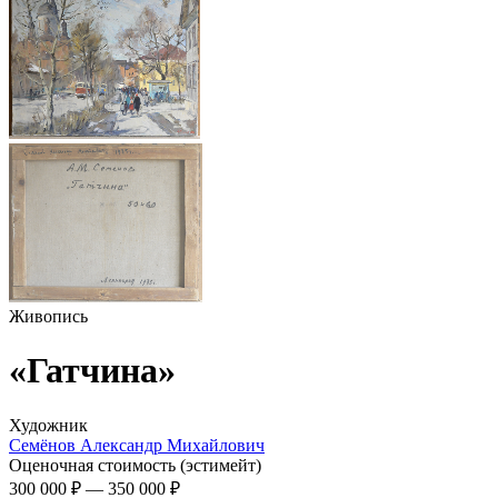
Живопись
«Гатчина»
Художник
Семёнов Александр Михайлович
Оценочная стоимость (эстимейт)
300 000 ₽
—
350 000 ₽