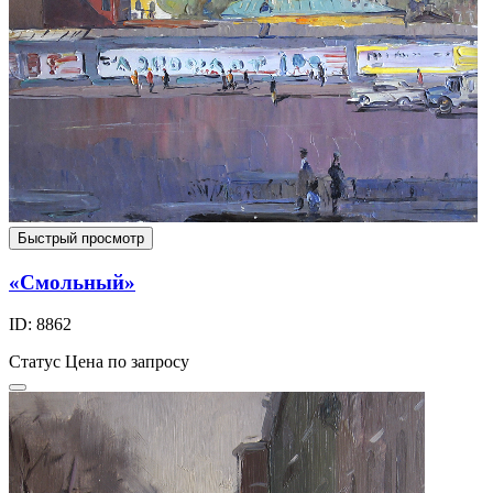
Быстрый просмотр
«Смольный»
ID: 8862
Статус
Цена по запросу