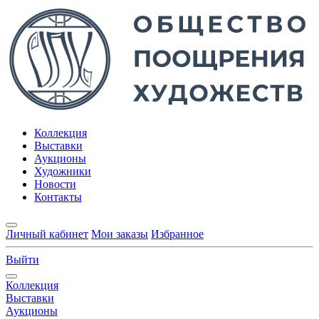
Коллекция
Выставки
Аукционы
Художники
Новости
Контакты
Личный кабинет
Мои заказы
Избранное
Выйти
Коллекция
Выставки
Аукционы