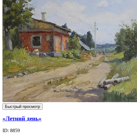
Быстрый просмотр
«Летний день»
ID: 8859