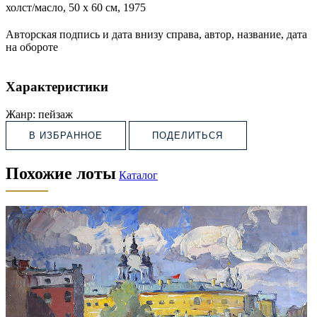
холст/масло, 50 х 60 см, 1975
Авторская подпись и дата внизу справа, автор, название, дата
на обороте
Характеристики
Жанр:
пейзаж
В ИЗБРАННОЕ
ПОДЕЛИТЬСЯ
Похожие лоты
Каталог