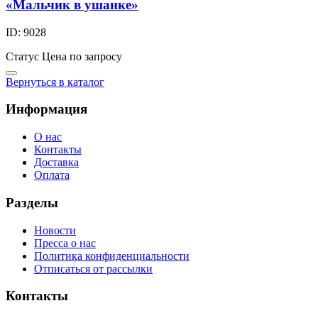
«Мальчик в ушанке»
ID: 9028
Статус
Цена по запросу
Вернуться в каталог
Информация
О нас
Контакты
Доставка
Оплата
Разделы
Новости
Пресса о нас
Политика конфиденциальности
Отписаться от рассылки
Контакты