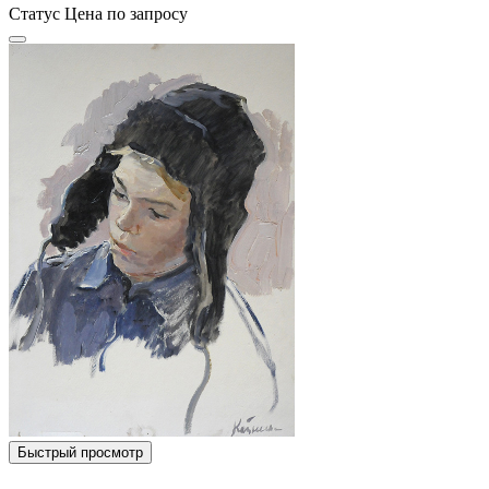
Статус
Цена по запросу
Быстрый просмотр