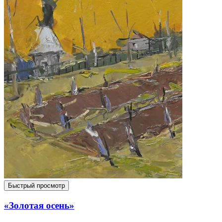
Быстрый просмотр
«Золотая осень»