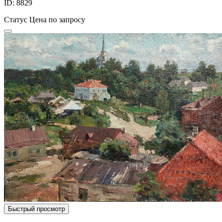
ID: 8829
Статус
Цена по запросу
Быстрый просмотр