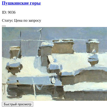
Пушкинские горы
ID: 9036
Статус
Цена по запросу
Быстрый просмотр