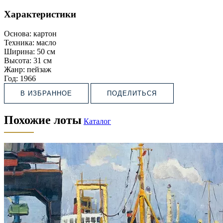
Характеристики
Основа:
картон
Техника:
масло
Ширина:
50 см
Высота:
31 см
Жанр:
пейзаж
Год:
1966
В ИЗБРАННОЕ
ПОДЕЛИТЬСЯ
Похожие лоты
Каталог