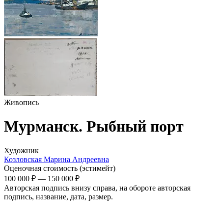
Живопись
Мурманск. Рыбный порт
Художник
Козловская Марина Андреевна
Оценочная стоимость (эстимейт)
100 000 ₽
—
150 000 ₽
Авторская подпись внизу справа, на обороте авторская
подпись, название, дата, размер.