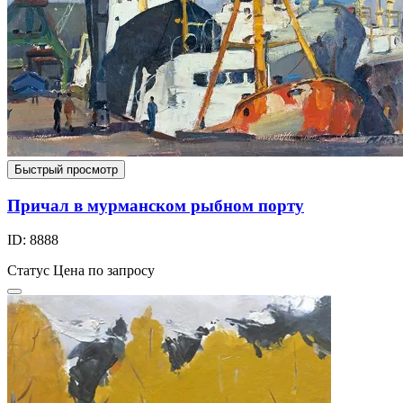
Быстрый просмотр
Причал в мурманском рыбном порту
ID: 8888
Статус
Цена по запросу