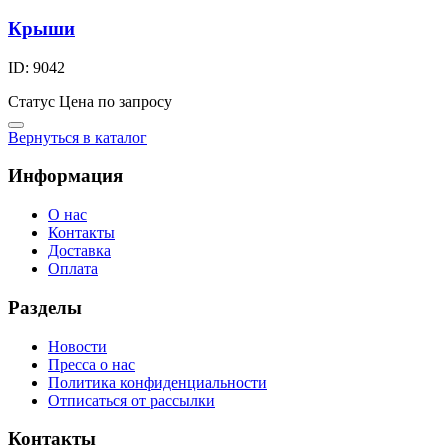
Крыши
ID: 9042
Статус
Цена по запросу
Вернуться в каталог
Информация
О нас
Контакты
Доставка
Оплата
Разделы
Новости
Пресса о нас
Политика конфиденциальности
Отписаться от рассылки
Контакты