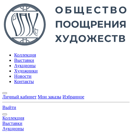
Коллекция
Выставки
Аукционы
Художники
Новости
Контакты
Личный кабинет
Мои заказы
Избранное
Выйти
Коллекция
Выставки
Аукционы