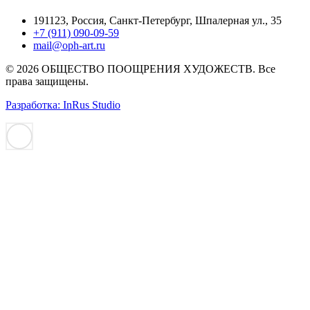
191123, Россия, Санкт-Петербург, Шпалерная ул., 35
+7 (911) 090-09-59
mail@oph-art.ru
© 2026 ОБЩЕСТВО ПООЩРЕНИЯ ХУДОЖЕСТВ. Все
права защищены.
Разработка: InRus Studio