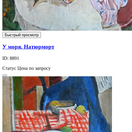
Быстрый просмотр
У моря. Натюрморт
ID: 8891
Статус
Цена по запросу