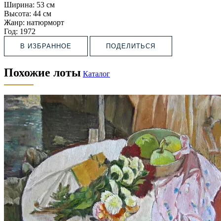
Ширина:
53 см
Высота:
44 см
Жанр:
натюрморт
Год:
1972
В ИЗБРАННОЕ
ПОДЕЛИТЬСЯ
Похожие лоты
Каталог