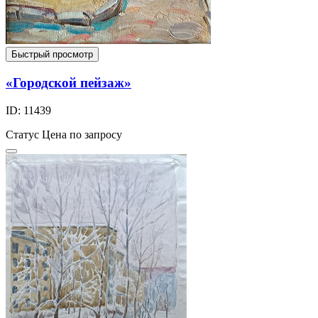
Быстрый просмотр
«Городской пейзаж»
ID: 11439
Статус
Цена по запросу