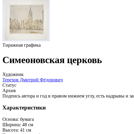
Тиражная графика
Симеоновская церковь
Художник
Терехов Дмитрий Фёдорович
Статус
Архив
Подпись автора и год в правом нижнем углу, есть надрывы и з
Характеристики
Основа:
бумага
Ширина:
48 см
Высота:
41 см