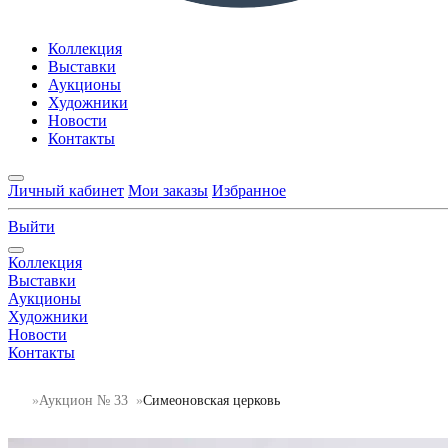
Коллекция
Выставки
Аукционы
Художники
Новости
Контакты
Личный кабинет
Мои заказы
Избранное
Выйти
Коллекция
Выставки
Аукционы
Художники
Новости
Контакты
Аукцион № 33
Симеоновская церковь