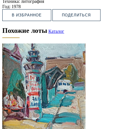
Техника:
литография
Год:
1978
В ИЗБРАННОЕ
ПОДЕЛИТЬСЯ
Похожие лоты
Каталог