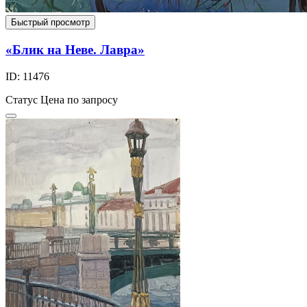
Быстрый просмотр
«Блик на Неве. Лавра»
ID: 11476
Статус
Цена по запросу