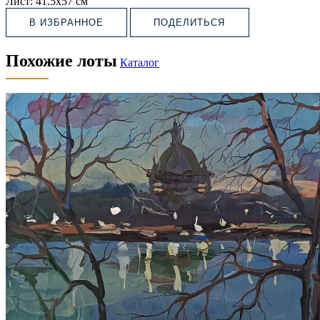
Лист:
41.5х57 см
В ИЗБРАННОЕ
ПОДЕЛИТЬСЯ
Похожие лоты
Каталог