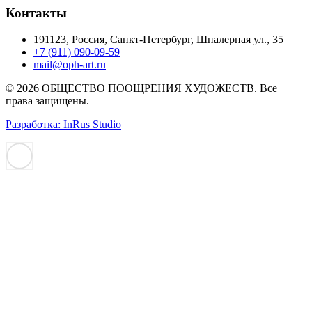
Контакты
191123, Россия, Санкт-Петербург, Шпалерная ул., 35
+7 (911) 090-09-59
mail@oph-art.ru
© 2026 ОБЩЕСТВО ПООЩРЕНИЯ ХУДОЖЕСТВ. Все
права защищены.
Разработка: InRus Studio