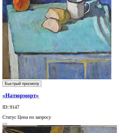
Быстрый просмотр
«Натюрморт»
ID: 9147
Статус
Цена по запросу