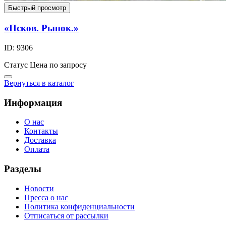
Быстрый просмотр
«Псков. Рынок.»
ID: 9306
Статус
Цена по запросу
Вернуться в каталог
Информация
О нас
Контакты
Доставка
Оплата
Разделы
Новости
Пресса о нас
Политика конфиденциальности
Отписаться от рассылки