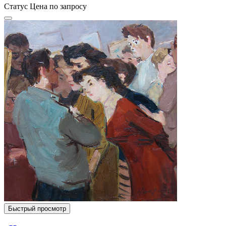
Статус
Цена по запросу
Быстрый просмотр