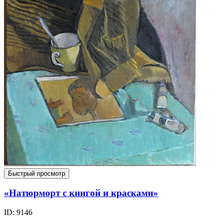
Быстрый просмотр
«Натюрморт с книгой и красками»
ID: 9146