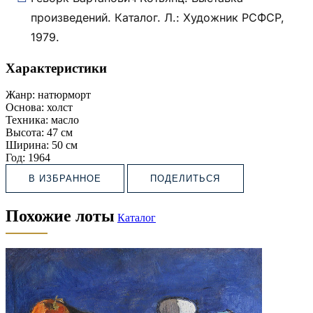
произведений. Каталог. Л.: Художник РСФСР,
1979.
Характеристики
Жанр:
натюрморт
Основа:
холст
Техника:
масло
Высота:
47 см
Ширина:
50 см
Год:
1964
В ИЗБРАННОЕ
ПОДЕЛИТЬСЯ
Похожие лоты
Каталог