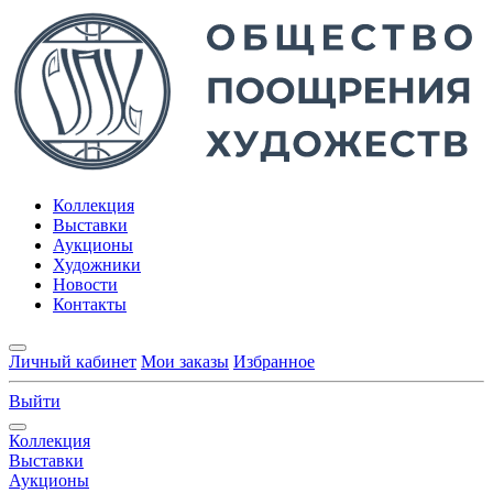
Коллекция
Выставки
Аукционы
Художники
Новости
Контакты
Личный кабинет
Мои заказы
Избранное
Выйти
Коллекция
Выставки
Аукционы