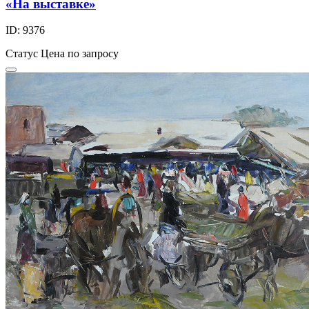
«На выставке»
ID: 9376
Статус
Цена по запросу