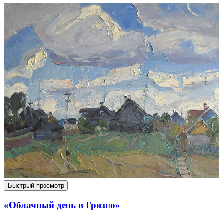
Быстрый просмотр
«Облачный день в Грязно»