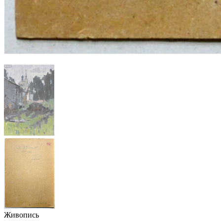
Живопись