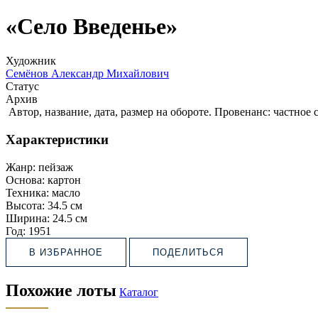
«Село Введенье»
Художник
Семёнов Александр Михайлович
Статус
Архив
Автор, название, дата, размер на обороте. Провенанс: частное 
Характеристики
Жанр:
пейзаж
Основа:
картон
Техника:
масло
Высота:
34.5 см
Ширина:
24.5 см
Год:
1951
В ИЗБРАННОЕ
ПОДЕЛИТЬСЯ
Похожие лоты
Каталог