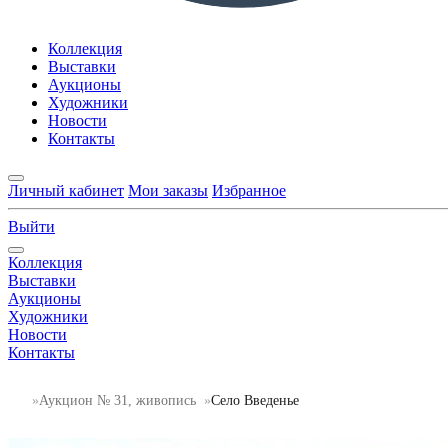
Коллекция
Выставки
Аукционы
Художники
Новости
Контакты
Личный кабинет
Мои заказы
Избранное
Выйти
Коллекция
Выставки
Аукционы
Художники
Новости
Контакты
Аукцион № 31, живопись
Село Введенье