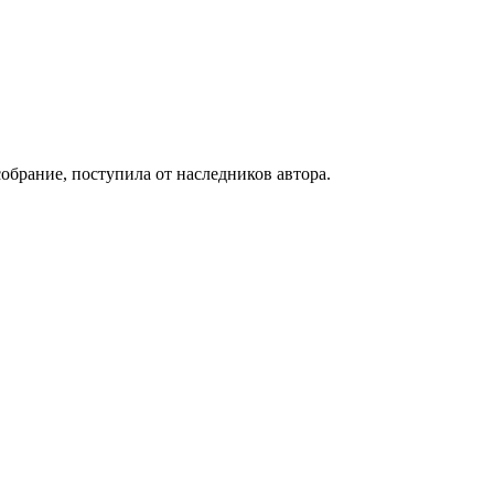
собрание, поступила от наследников автора.