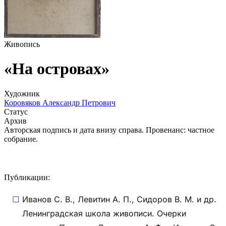
Живопись
«На островах»
Художник
Коровяков Александр Петрович
Статус
Архив
Авторская подпись и дата внизу справа. Провенанс: частное
собрание.
Публикации:
Иванов С. В., Левитин А. П., Сидоров В. М. и др.
Ленинградская школа живописи. Очерки