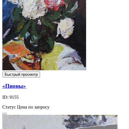
Быстрый просмотр
«Пионы»
ID: 9155
Статус
Цена по запросу