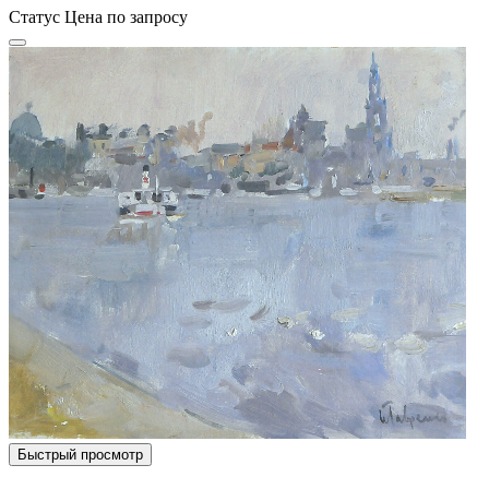
Статус
Цена по запросу
Быстрый просмотр