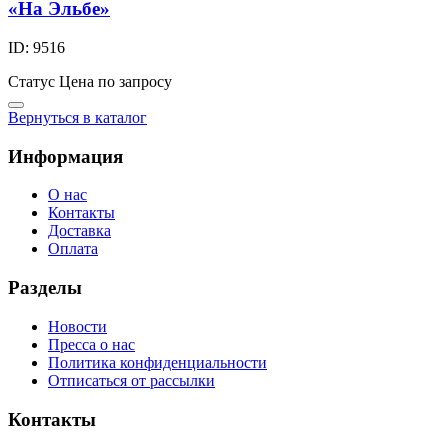
«На Эльбе»
ID: 9516
Статус
Цена по запросу
Вернуться в каталог
Информация
О нас
Контакты
Доставка
Оплата
Разделы
Новости
Пресса о нас
Политика конфиденциальности
Отписаться от рассылки
Контакты