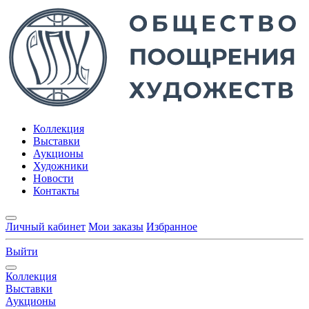
Коллекция
Выставки
Аукционы
Художники
Новости
Контакты
Личный кабинет
Мои заказы
Избранное
Выйти
Коллекция
Выставки
Аукционы