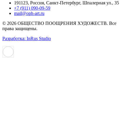
191123, Россия, Санкт-Петербург, Шпалерная ул., 35
+7 (911) 090-09-59
mail@oph-art.ru
© 2026 ОБЩЕСТВО ПООЩРЕНИЯ ХУДОЖЕСТВ. Все
права защищены.
Разработка: InRus Studio