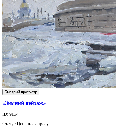
Быстрый просмотр
«Зимний пейзаж»
ID: 9154
Статус
Цена по запросу