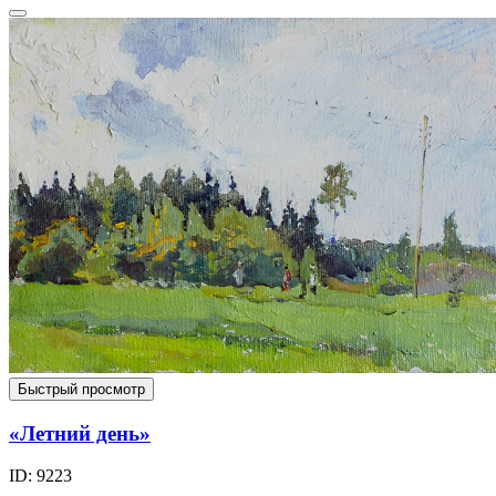
Быстрый просмотр
«Летний день»
ID: 9223