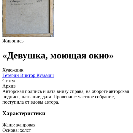
Живопись
«Девушка, моющая окно»
Художник
Тетерин Виктор Кузьмич
Статус
Архив
Авторская подпись и дата внизу справа, на обороте авторская
подпись, название, дата. Провенанс: частное собрание,
поступила от вдовы автора.
Характеристики
Жанр:
жанровая
Основа:
холст