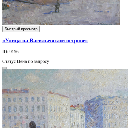
Быстрый просмотр
«Улица на Васильевском острове»
ID: 9156
Статус
Цена по запросу