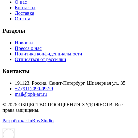
О нас
Контакты
Доставка
Оплата
Разделы
Новости
Пресса о нас
Политика конфиденциальности
Отписаться от рассылки
Контакты
191123, Россия, Санкт-Петербург, Шпалерная ул., 35
+7 (911) 090-09-59
mail@oph-art.ru
© 2026 ОБЩЕСТВО ПООЩРЕНИЯ ХУДОЖЕСТВ. Все
права защищены.
Разработка: InRus Studio