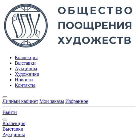
Коллекция
Выставки
Аукционы
Художники
Новости
Контакты
Личный кабинет
Мои заказы
Избранное
Выйти
Коллекция
Выставки
Аукционы