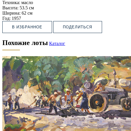
Техника:
масло
Высота:
53.5 см
Ширина:
62 см
Год:
1957
В ИЗБРАННОЕ
ПОДЕЛИТЬСЯ
Похожие лоты
Каталог