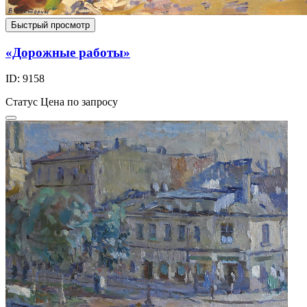
Быстрый просмотр
«Дорожные работы»
ID: 9158
Статус
Цена по запросу