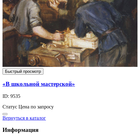
Быстрый просмотр
«В школьной мастерской»
ID: 9535
Статус
Цена по запросу
Вернуться в каталог
Информация