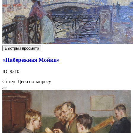
Быстрый просмотр
«Набережная Мойки»
ID: 9210
Статус
Цена по запросу