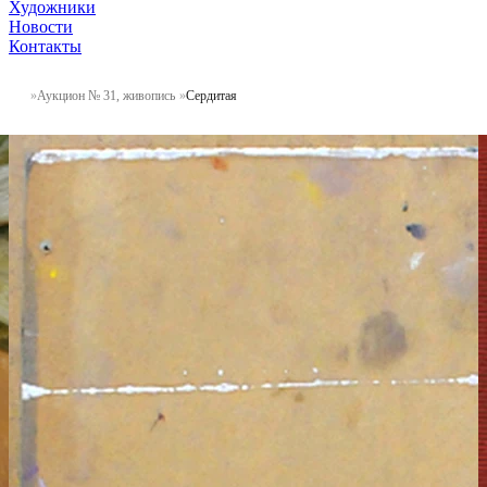
Художники
Новости
Контакты
Аукцион № 31, живопись
Сердитая