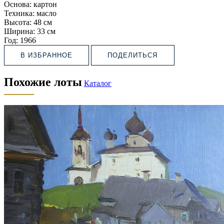
Основа:
картон
Техника:
масло
Высота:
48 см
Ширина:
33 см
Год:
1966
В ИЗБРАННОЕ
ПОДЕЛИТЬСЯ
Похожие лоты
Каталог