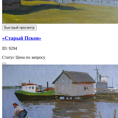
Быстрый просмотр
«Старый Псков»
ID: 9294
Статус
Цена по запросу