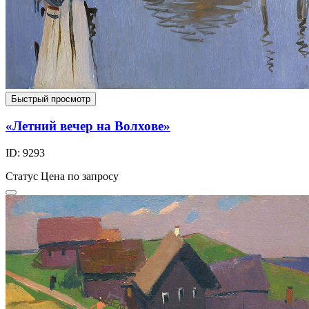
Быстрый просмотр
«Летний вечер на Волхове»
ID: 9293
Статус
Цена по запросу