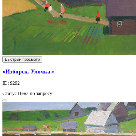
Быстрый просмотр
«Изборск. Улочка.»
ID: 9292
Статус
Цена по запросу