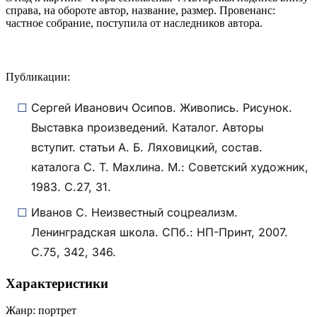
справа, на обороте автор, название, размер. Провенанс:
частное собрание, поступила от наследников автора.
Публикации:
Сергей Иванович Осипов. Живопись. Рисунок.
Выставка произведений. Каталог. Авторы
вступит. статьи А. Б. Ляховицкий, состав.
каталога С. Т. Махлина. М.: Советский художник,
1983. С.27, 31.
Иванов С. Неизвестный соцреализм.
Ленинградская школа. СПб.: НП-Принт, 2007.
С.75, 342, 346.
Характеристики
Жанр:
портрет