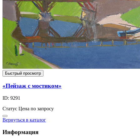
Быстрый просмотр
«Пейзаж с мостиком»
ID: 9291
Статус
Цена по запросу
Вернуться в каталог
Информация