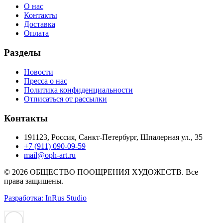
О нас
Контакты
Доставка
Оплата
Разделы
Новости
Пресса о нас
Политика конфиденциальности
Отписаться от рассылки
Контакты
191123, Россия, Санкт-Петербург, Шпалерная ул., 35
+7 (911) 090-09-59
mail@oph-art.ru
© 2026 ОБЩЕСТВО ПООЩРЕНИЯ ХУДОЖЕСТВ. Все
права защищены.
Разработка: InRus Studio