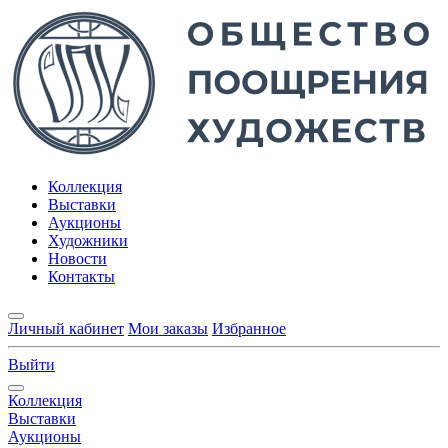
Коллекция
Выставки
Аукционы
Художники
Новости
Контакты
Личный кабинет
Мои заказы
Избранное
Выйти
Коллекция
Выставки
Аукционы