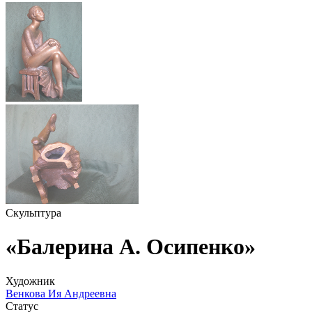
Скульптура
«Балерина А. Осипенко»
Художник
Венкова Ия Андреевна
Статус