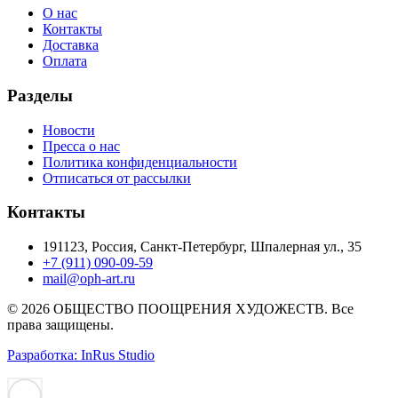
О нас
Контакты
Доставка
Оплата
Разделы
Новости
Пресса о нас
Политика конфиденциальности
Отписаться от рассылки
Контакты
191123, Россия, Санкт-Петербург, Шпалерная ул., 35
+7 (911) 090-09-59
mail@oph-art.ru
© 2026 ОБЩЕСТВО ПООЩРЕНИЯ ХУДОЖЕСТВ. Все
права защищены.
Разработка: InRus Studio