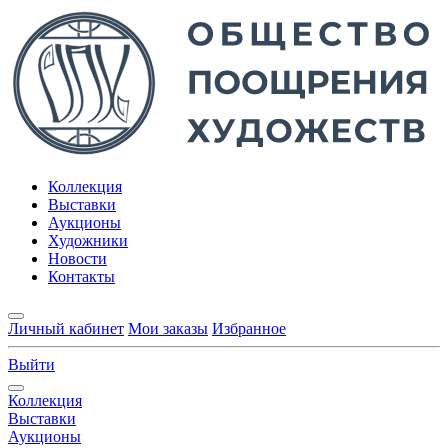
Коллекция
Выставки
Аукционы
Художники
Новости
Контакты
Личный кабинет
Мои заказы
Избранное
Выйти
Коллекция
Выставки
Аукционы