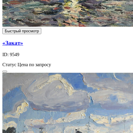
Быстрый просмотр
«Закат»
ID: 9549
Статус
Цена по запросу