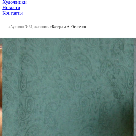
Художники
Новости
Контакты
Аукцион № 31, живопись
Балерина А. Осипенко