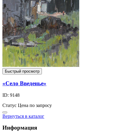
Быстрый просмотр
«Село Введенье»
ID: 9148
Статус
Цена по запросу
Вернуться в каталог
Информация