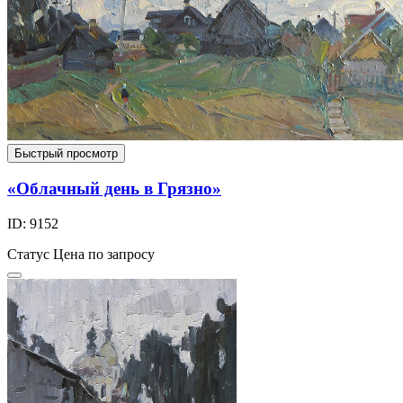
Быстрый просмотр
«Облачный день в Грязно»
ID: 9152
Статус
Цена по запросу