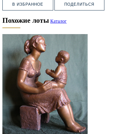
В ИЗБРАННОЕ
ПОДЕЛИТЬСЯ
Похожие лоты
Каталог