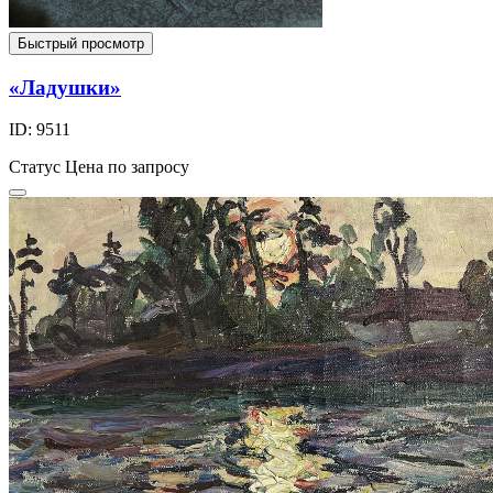
Быстрый просмотр
«Ладушки»
ID: 9511
Статус
Цена по запросу