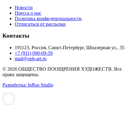
Новости
Пресса о нас
Политика конфиденциальности
Отписаться от рассылки
Контакты
191123, Россия, Санкт-Петербург, Шпалерная ул., 35
+7 (911) 090-09-59
mail@oph-art.ru
© 2026 ОБЩЕСТВО ПООЩРЕНИЯ ХУДОЖЕСТВ. Все
права защищены.
Разработка: InRus Studio