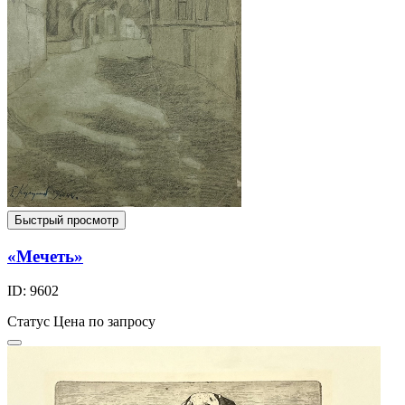
Быстрый просмотр
«Мечеть»
ID: 9602
Статус
Цена по запросу