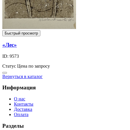
Быстрый просмотр
«Лес»
ID: 9573
Статус
Цена по запросу
Вернуться в каталог
Информация
О нас
Контакты
Доставка
Оплата
Разделы