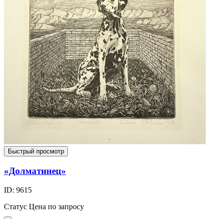
Быстрый просмотр
«Долматинец»
ID: 9615
Статус
Цена по запросу