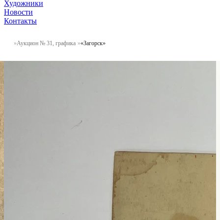
Художники
Новости
Контакты
Аукцион № 31, графика
«Загорск»