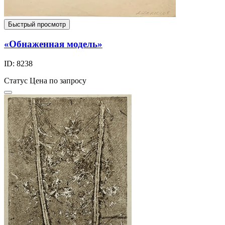
Быстрый просмотр
«Обнаженная модель»
ID: 8238
Статус
Цена по запросу