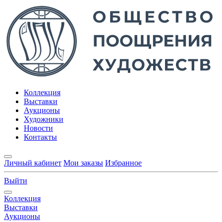
Коллекция
Выставки
Аукционы
Художники
Новости
Контакты
Личный кабинет
Мои заказы
Избранное
Выйти
Коллекция
Выставки
Аукционы