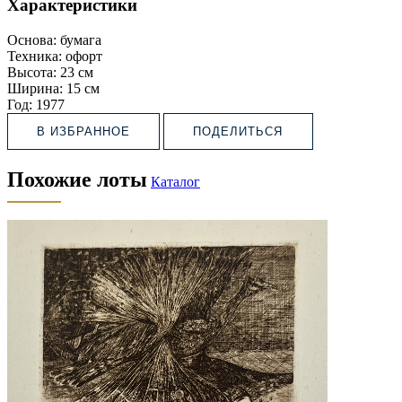
Характеристики
Основа:
бумага
Техника:
офорт
Высота:
23 см
Ширина:
15 см
Год:
1977
В ИЗБРАННОЕ
ПОДЕЛИТЬСЯ
Похожие лоты
Каталог