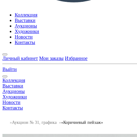
Коллекция
Выставки
Аукционы
Художники
Новости
Контакты
Личный кабинет
Мои заказы
Избранное
Выйти
Коллекция
Выставки
Аукционы
Художники
Новости
Контакты
Аукцион № 31, графика
«Коричневый пейзаж»