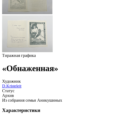
Тиражная графика
«Обнаженная»
Художник
D.Kristeleit
Статус
Архив
Из собрания семьи Аникушиных
Характеристики