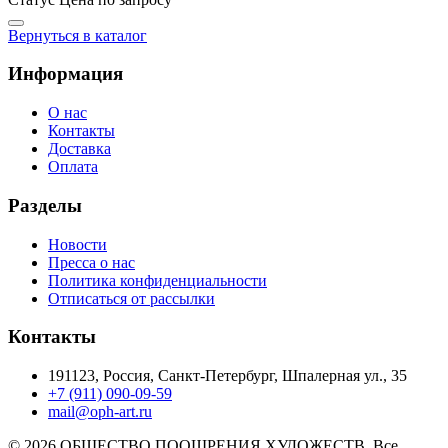
Вернуться в каталог
Информация
О нас
Контакты
Доставка
Оплата
Разделы
Новости
Пресса о нас
Политика конфиденциальности
Отписаться от рассылки
Контакты
191123, Россия, Санкт-Петербург, Шпалерная ул., 35
+7 (911) 090-09-59
mail@oph-art.ru
© 2026 ОБЩЕСТВО ПООЩРЕНИЯ ХУДОЖЕСТВ. Все