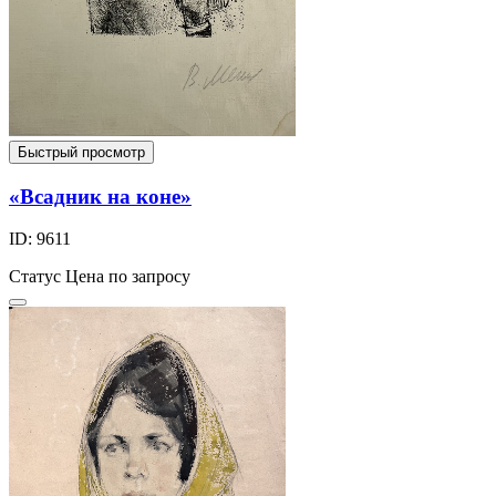
Быстрый просмотр
«Всадник на коне»
ID: 9611
Статус
Цена по запросу