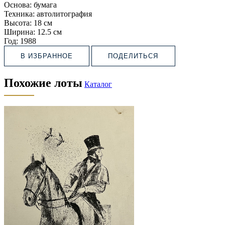
Основа:
бумага
Техника:
автолитография
Высота:
18 см
Ширина:
12.5 см
Год:
1988
В ИЗБРАННОЕ
ПОДЕЛИТЬСЯ
Похожие лоты
Каталог