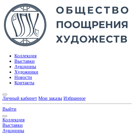
Коллекция
Выставки
Аукционы
Художники
Новости
Контакты
Личный кабинет
Мои заказы
Избранное
Выйти
Коллекция
Выставки
Аукционы