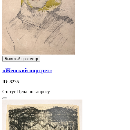
Быстрый просмотр
«Женский портрет»
ID: 8235
Статус
Цена по запросу