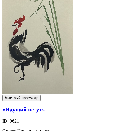
Быстрый просмотр
«Идущий петух»
ID: 9621
Статус
Цена по запросу