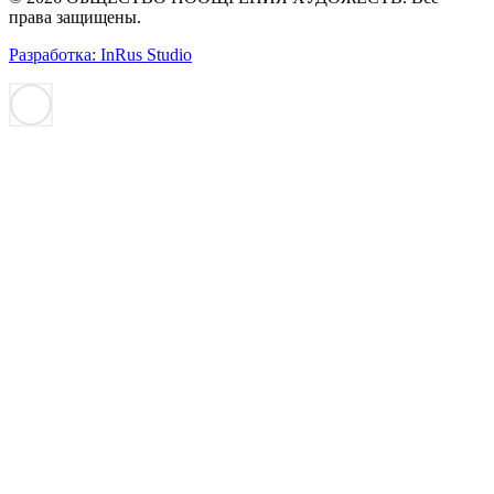
права защищены.
Разработка: InRus Studio