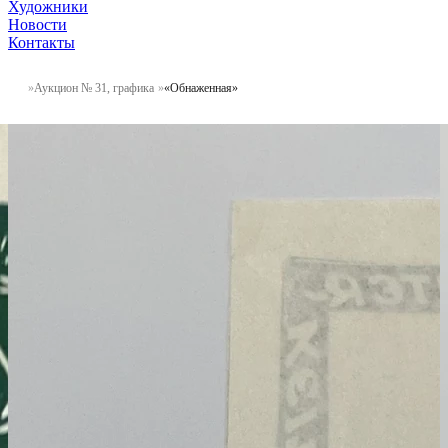
Художники
Новости
Контакты
Аукцион № 31, графика
«Обнаженная»