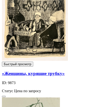
Быстрый просмотр
«Женщины, курящие трубку»
ID: 9873
Статус
Цена по запросу