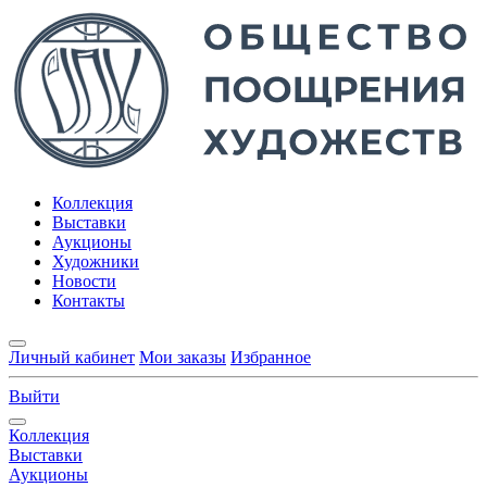
Коллекция
Выставки
Аукционы
Художники
Новости
Контакты
Личный кабинет
Мои заказы
Избранное
Выйти
Коллекция
Выставки
Аукционы