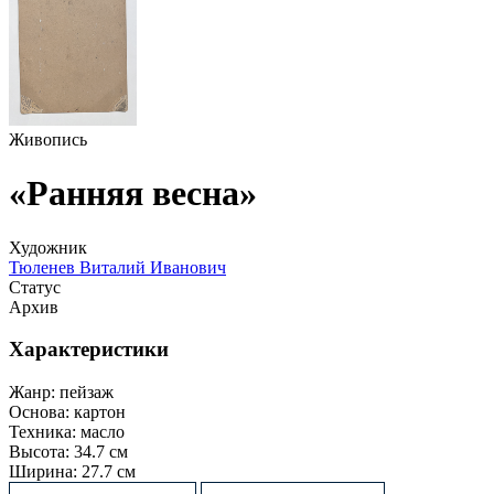
Живопись
«Ранняя весна»
Художник
Тюленев Виталий Иванович
Статус
Архив
Характеристики
Жанр:
пейзаж
Основа:
картон
Техника:
масло
Высота:
34.7 см
Ширина:
27.7 см