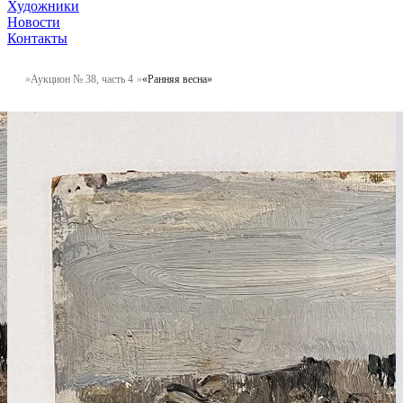
Художники
Новости
Контакты
Аукцион № 38, часть 4
«Ранняя весна»