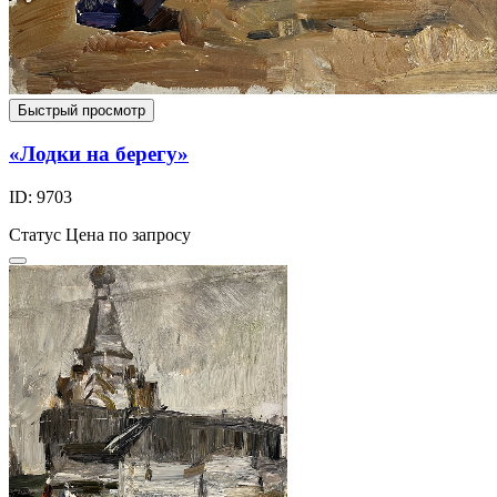
Быстрый просмотр
«Лодки на берегу»
ID: 9703
Статус
Цена по запросу