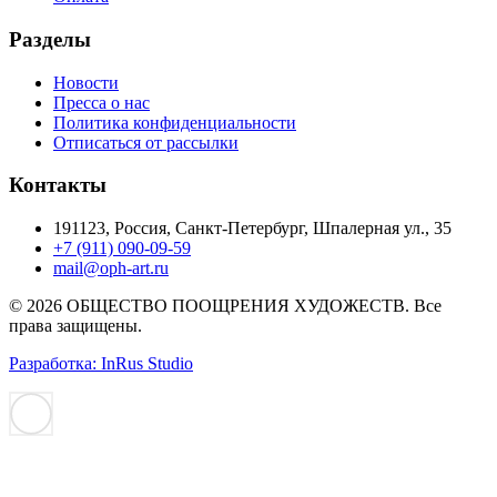
Разделы
Новости
Пресса о нас
Политика конфиденциальности
Отписаться от рассылки
Контакты
191123, Россия, Санкт-Петербург, Шпалерная ул., 35
+7 (911) 090-09-59
mail@oph-art.ru
© 2026 ОБЩЕСТВО ПООЩРЕНИЯ ХУДОЖЕСТВ. Все
права защищены.
Разработка: InRus Studio