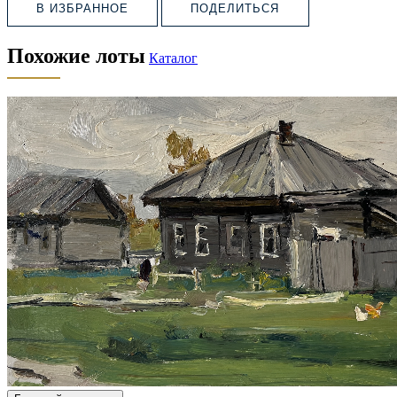
В ИЗБРАННОЕ
ПОДЕЛИТЬСЯ
Похожие лоты
Каталог