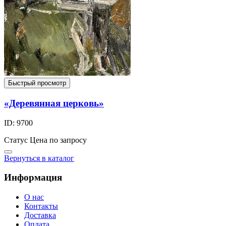
Быстрый просмотр
«Деревянная церковь»
ID: 9700
Статус
Цена по запросу
Вернуться в каталог
Информация
О нас
Контакты
Доставка
Оплата