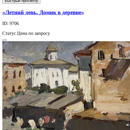
Быстрый просмотр
«Летний день. Домик в деревне»
ID: 9706
Статус
Цена по запросу