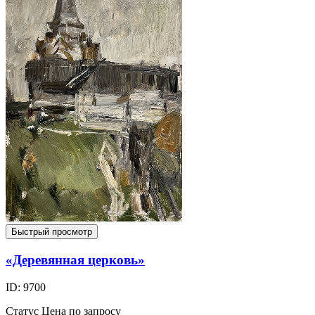
Быстрый просмотр
«Деревянная церковь»
ID: 9700
Статус
Цена по запросу