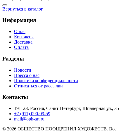
Вернуться в каталог
Информация
О нас
Контакты
Доставка
Оплата
Разделы
Новости
Пресса о нас
Политика конфиденциальности
Отписаться от рассылки
Контакты
191123, Россия, Санкт-Петербург, Шпалерная ул., 35
+7 (911) 090-09-59
mail@oph-art.ru
© 2026 ОБЩЕСТВО ПООЩРЕНИЯ ХУДОЖЕСТВ. Все