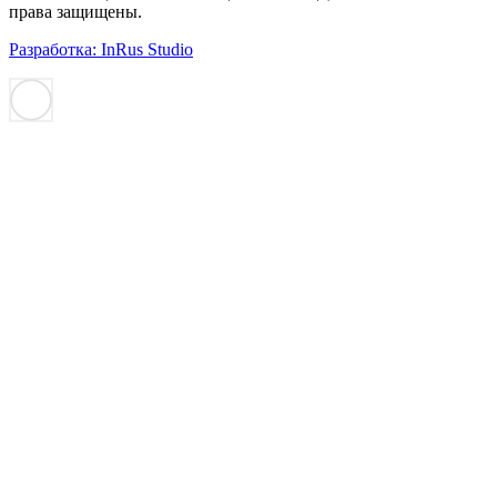
права защищены.
Разработка: InRus Studio