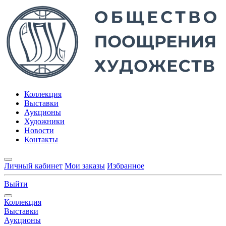
Коллекция
Выставки
Аукционы
Художники
Новости
Контакты
Личный кабинет
Мои заказы
Избранное
Выйти
Коллекция
Выставки
Аукционы