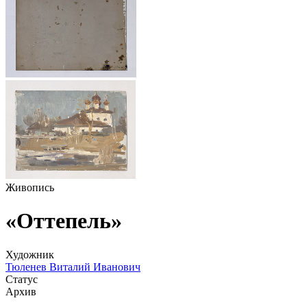
Живопись
«Оттепель»
Художник
Тюленев Виталий Иванович
Статус
Архив