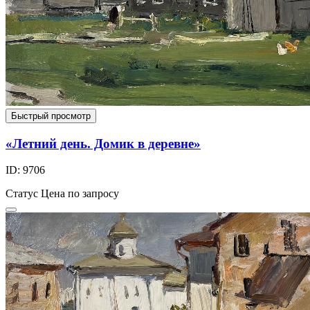
Быстрый просмотр
«Летний день. Домик в деревне»
ID: 9706
Статус
Цена по запросу