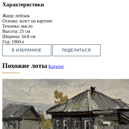
Характеристики
Жанр:
пейзаж
Основа:
холст на картоне
Техника:
масло
Высота:
25 см
Ширина:
34.8 см
Год:
1960-е
В ИЗБРАННОЕ
ПОДЕЛИТЬСЯ
Похожие лоты
Каталог