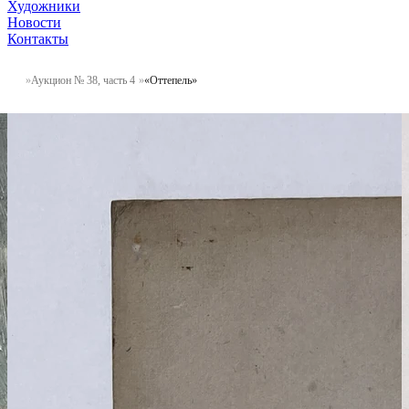
Художники
Новости
Контакты
Аукцион № 38, часть 4
«Оттепель»