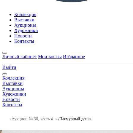
Коллекция
Выставки
Аукционы
Художники
Новости
Контакты
Личный кабинет
Мои заказы
Избранное
Выйти
Коллекция
Выставки
Аукционы
Художники
Новости
Контакты
Аукцион № 38, часть 4
«Пасмурный день»