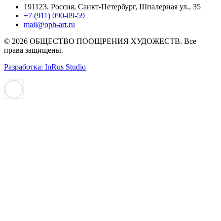
191123, Россия, Санкт-Петербург, Шпалерная ул., 35
+7 (911) 090-09-59
mail@oph-art.ru
© 2026 ОБЩЕСТВО ПООЩРЕНИЯ ХУДОЖЕСТВ. Все
права защищены.
Разработка: InRus Studio