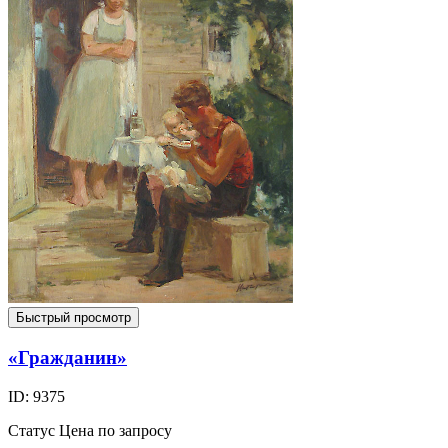
Быстрый просмотр
«Гражданин»
ID: 9375
Статус
Цена по запросу