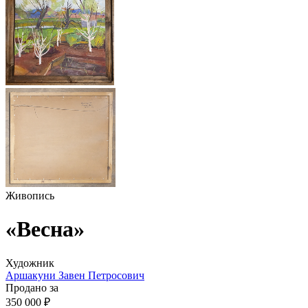
Живопись
«Весна»
Художник
Аршакуни Завен Петросович
Продано за
350 000 ₽