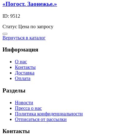
«Погост. Заонежье.»
ID: 9512
Статус
Цена по запросу
Вернуться в каталог
Информация
О нас
Контакты
Доставка
Оплата
Разделы
Новости
Пресса о нас
Политика конфиденциальности
Отписаться от рассылки
Контакты