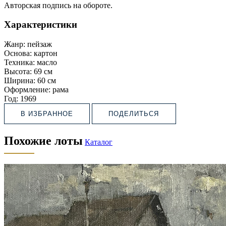
Авторская подпись на обороте.
Характеристики
Жанр:
пейзаж
Основа:
картон
Техника:
масло
Высота:
69 см
Ширина:
60 см
Оформление:
рама
Год:
1969
В ИЗБРАННОЕ
ПОДЕЛИТЬСЯ
Похожие лоты
Каталог