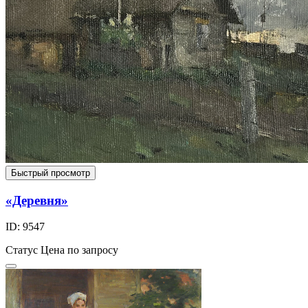
Быстрый просмотр
«Деревня»
ID: 9547
Статус
Цена по запросу