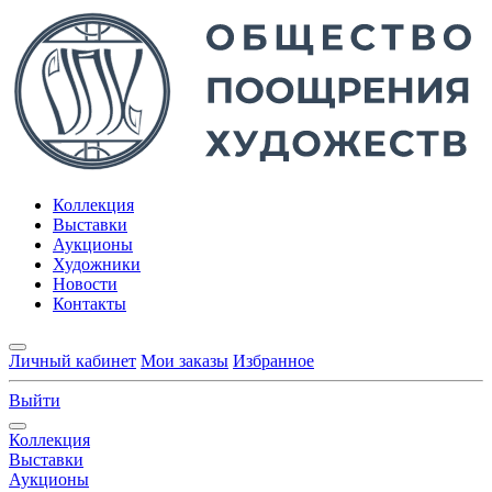
Коллекция
Выставки
Аукционы
Художники
Новости
Контакты
Личный кабинет
Мои заказы
Избранное
Выйти
Коллекция
Выставки
Аукционы