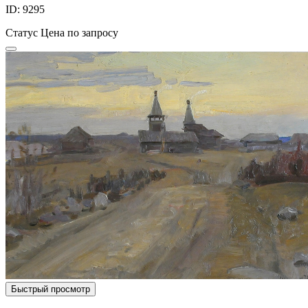
ID: 9295
Статус
Цена по запросу
Быстрый просмотр