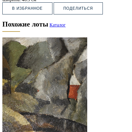
В ИЗБРАННОЕ
ПОДЕЛИТЬСЯ
Похожие лоты
Каталог