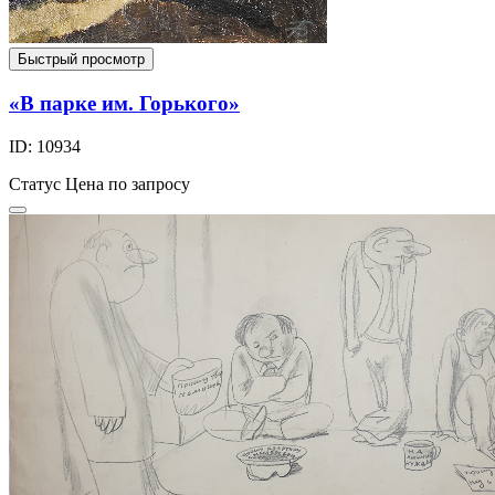
Быстрый просмотр
«В парке им. Горького»
ID: 10934
Статус
Цена по запросу