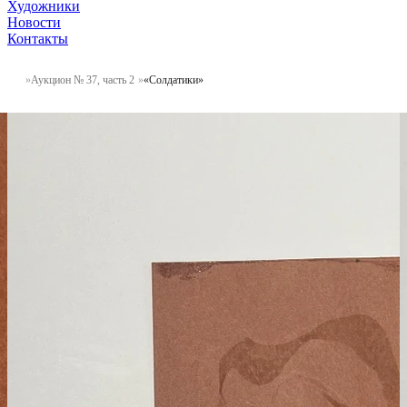
Художники
Новости
Контакты
Аукцион № 37, часть 2
«Солдатики»