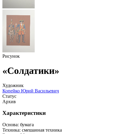
Рисунок
«Солдатики»
Художник
Копейко Юрий Васильевич
Статус
Архив
Характеристики
Основа:
бумага
Техника:
смешанная техника