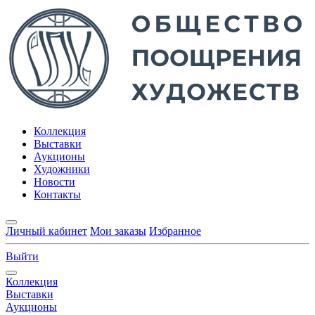
Коллекция
Выставки
Аукционы
Художники
Новости
Контакты
Личный кабинет
Мои заказы
Избранное
Выйти
Коллекция
Выставки
Аукционы