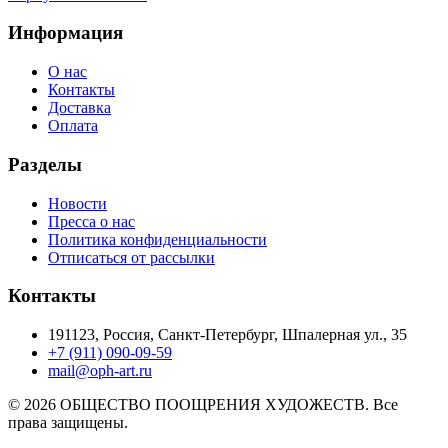
Информация
О нас
Контакты
Доставка
Оплата
Разделы
Новости
Пресса о нас
Политика конфиденциальности
Отписаться от рассылки
Контакты
191123, Россия, Санкт-Петербург, Шпалерная ул., 35
+7 (911) 090-09-59
mail@oph-art.ru
© 2026 ОБЩЕСТВО ПООЩРЕНИЯ ХУДОЖЕСТВ. Все
права защищены.