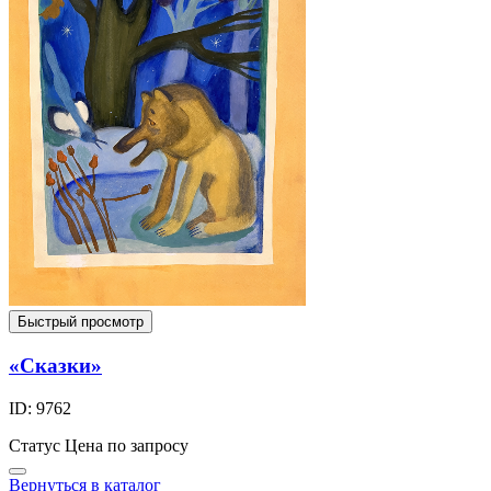
Быстрый просмотр
«Сказки»
ID: 9762
Статус
Цена по запросу
Вернуться в каталог