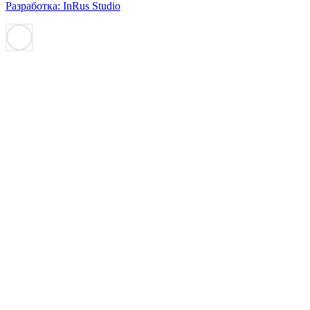
Разработка: InRus Studio