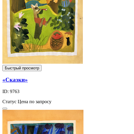
Быстрый просмотр
«Сказки»
ID: 9763
Статус
Цена по запросу