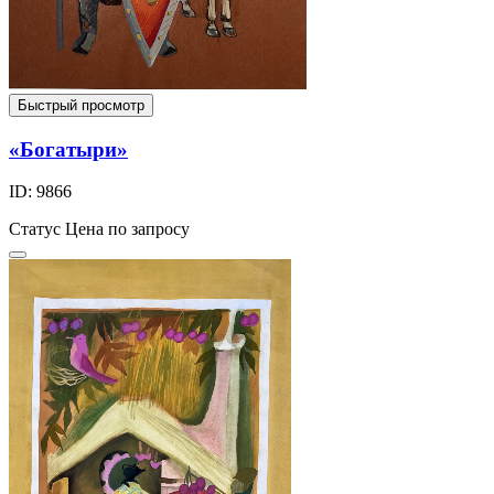
Быстрый просмотр
«Богатыри»
ID: 9866
Статус
Цена по запросу