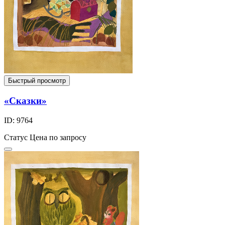
Быстрый просмотр
«Сказки»
ID: 9764
Статус
Цена по запросу