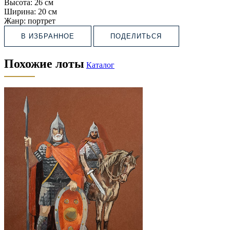
Высота:
26 см
Ширина:
20 см
Жанр:
портрет
В ИЗБРАННОЕ
ПОДЕЛИТЬСЯ
Похожие лоты
Каталог