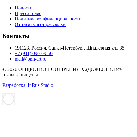
Новости
Пресса о нас
Политика конфиденциальности
Отписаться от рассылки
Контакты
191123, Россия, Санкт-Петербург, Шпалерная ул., 35
+7 (911) 090-09-59
mail@oph-art.ru
© 2026 ОБЩЕСТВО ПООЩРЕНИЯ ХУДОЖЕСТВ. Все
права защищены.
Разработка: InRus Studio