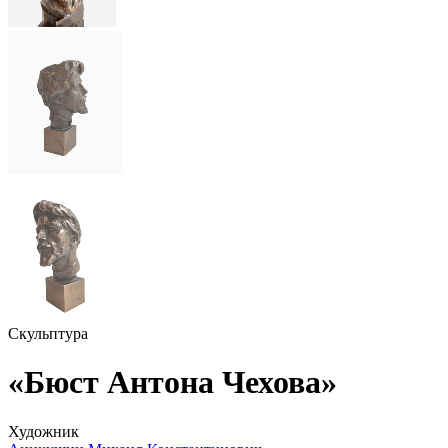
Скульптура
«Бюст Антона Чехова»
Художник