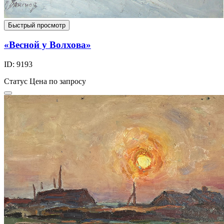
Быстрый просмотр
«Весной у Волхова»
ID: 9193
Статус
Цена по запросу