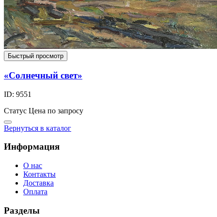
Быстрый просмотр
«Солнечный свет»
ID: 9551
Статус
Цена по запросу
Вернуться в каталог
Информация
О нас
Контакты
Доставка
Оплата
Разделы