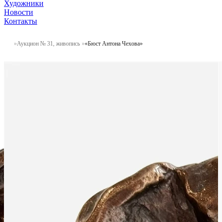
Художники
Новости
Контакты
Аукцион № 31, живопись
«Бюст Антона Чехова»