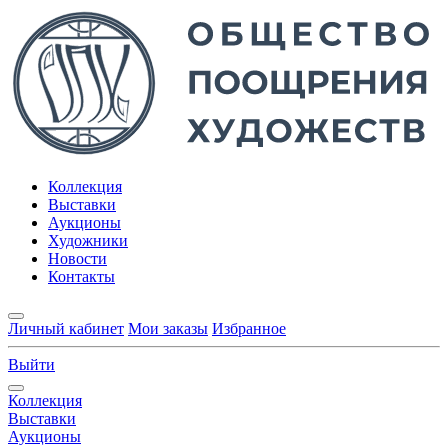
Коллекция
Выставки
Аукционы
Художники
Новости
Контакты
Личный кабинет
Мои заказы
Избранное
Выйти
Коллекция
Выставки
Аукционы