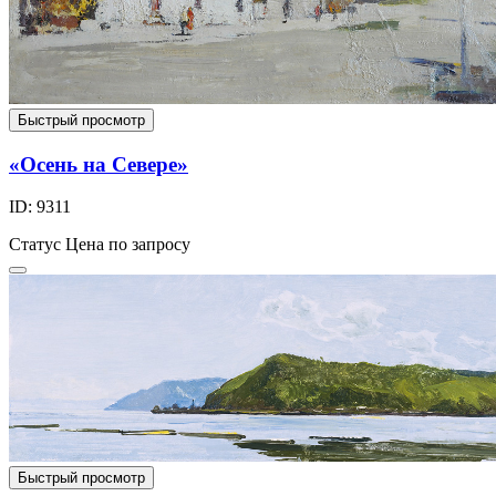
Быстрый просмотр
«Осень на Севере»
ID: 9311
Статус
Цена по запросу
Быстрый просмотр