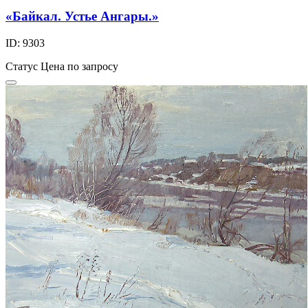
«Байкал. Устье Ангары.»
ID: 9303
Статус
Цена по запросу