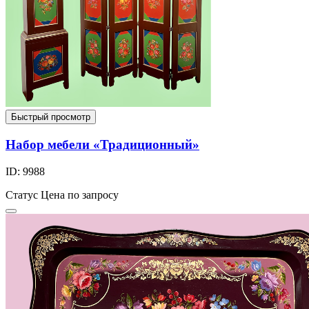
Быстрый просмотр
Набор мебели «Традиционный»
ID: 9988
Статус
Цена по запросу