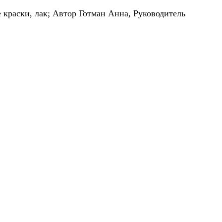
 краски, лак;
Автор Готман Анна,
Руководитель