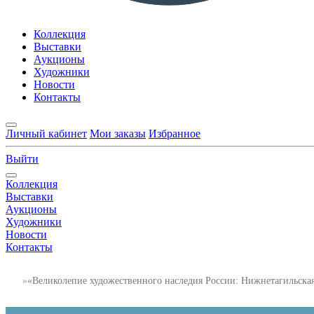
Коллекция
Выставки
Аукционы
Художники
Новости
Контакты
Личный кабинет
Мои заказы
Избранное
Выйти
Коллекция
Выставки
Аукционы
Художники
Новости
Контакты
«Великолепие художественного наследия России: Нижнетагильска