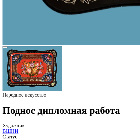
Народное искусство
Поднос дипломная работа
Художник
ВШНИ
Статус