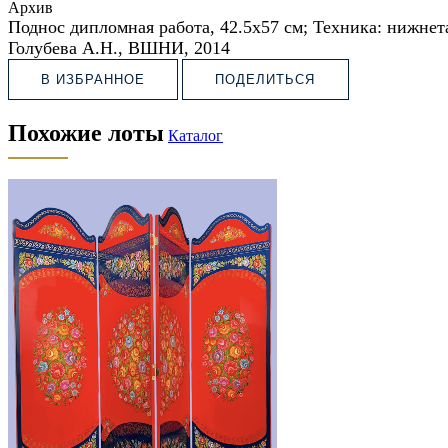
Архив
Поднос дипломная работа,
42.5х57 см;
Техника: нижнет
Голубева А.Н.,
ВШНИ, 2014
В ИЗБРАННОЕ
ПОДЕЛИТЬСЯ
Похожие лоты
Каталог