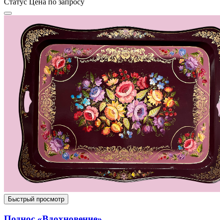
Статус
Цена по запросу
Быстрый просмотр
Поднос «Вдохновение»