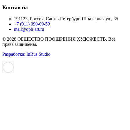
Контакты
191123, Россия, Санкт-Петербург, Шпалерная ул., 35
+7 (911) 090-09-59
mail@oph-art.ru
© 2026 ОБЩЕСТВО ПООЩРЕНИЯ ХУДОЖЕСТВ. Все
права защищены.
Разработка: InRus Studio