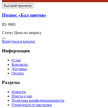
Быстрый просмотр
Поднос «Бал цветов»
ID: 9985
Статус
Цена по запросу
Вернуться в каталог
Информация
О нас
Контакты
Доставка
Оплата
Разделы
Новости
Пресса о нас
Политика конфиденциальности
Отписаться от рассылки