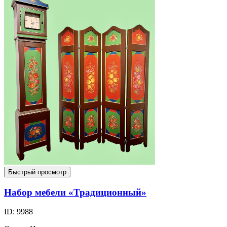
Быстрый просмотр
Набор мебели «Традиционный»
ID: 9988