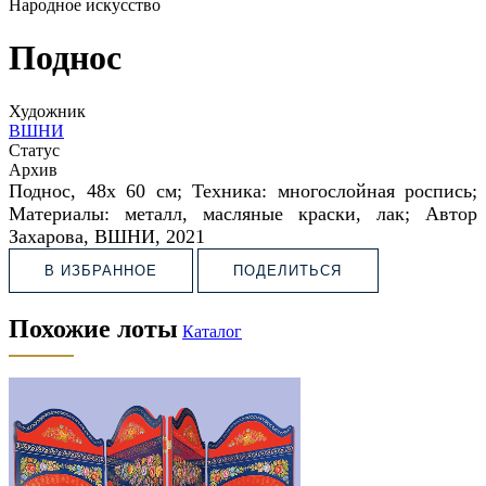
Народное искусство
Поднос
Художник
ВШНИ
Статус
Архив
Поднос,
48х 60 см;
Техника: многослойная роспись;
Материалы: металл, масляные краски, лак;
Автор
Захарова,
ВШНИ, 2021
В ИЗБРАННОЕ
ПОДЕЛИТЬСЯ
Похожие лоты
Каталог