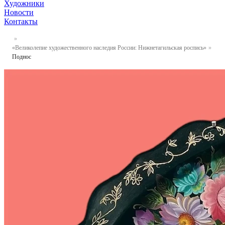
Художники
Новости
Контакты
«Великолепие художественного наследия России: Нижнетагильская роспись»
Поднос