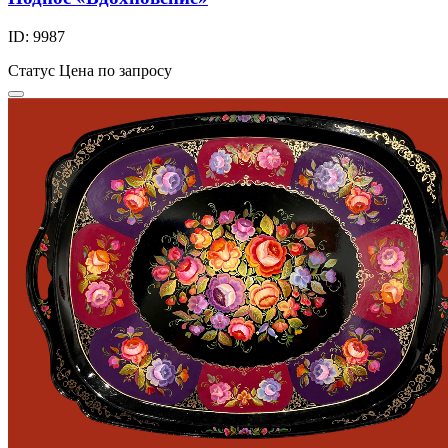
ID: 9987
Статус
Цена по запросу