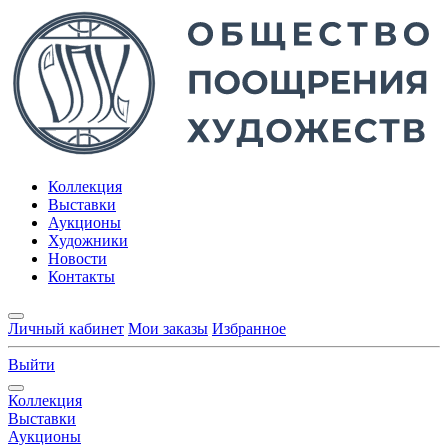
Коллекция
Выставки
Аукционы
Художники
Новости
Контакты
Личный кабинет
Мои заказы
Избранное
Выйти
Коллекция
Выставки
Аукционы