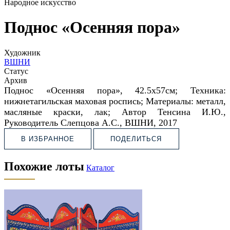
Народное искусство
Поднос «Осенняя пора»
Художник
ВШНИ
Статус
Архив
Поднос «Осенняя пора»,
42.5х57см; Техника:
нижнетагильская маховая роспись;
Материалы: металл,
масляные краски, лак;
Автор Тенсина И.Ю.,
Руководитель Слепцова А.С.,
ВШНИ, 2017
В ИЗБРАННОЕ
ПОДЕЛИТЬСЯ
Похожие лоты
Каталог