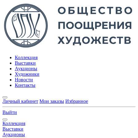
Коллекция
Выставки
Аукционы
Художники
Новости
Контакты
Личный кабинет
Мои заказы
Избранное
Выйти
Коллекция
Выставки
Аукционы