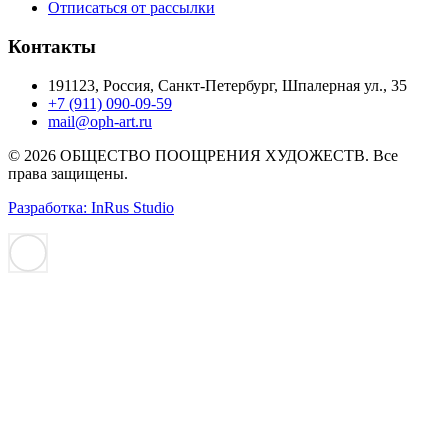
Отписаться от рассылки
Контакты
191123, Россия, Санкт-Петербург, Шпалерная ул., 35
+7 (911) 090-09-59
mail@oph-art.ru
© 2026 ОБЩЕСТВО ПООЩРЕНИЯ ХУДОЖЕСТВ. Все
права защищены.
Разработка: InRus Studio