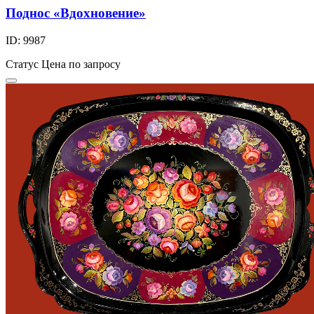
Поднос «Вдохновение»
ID: 9987
Статус
Цена по запросу