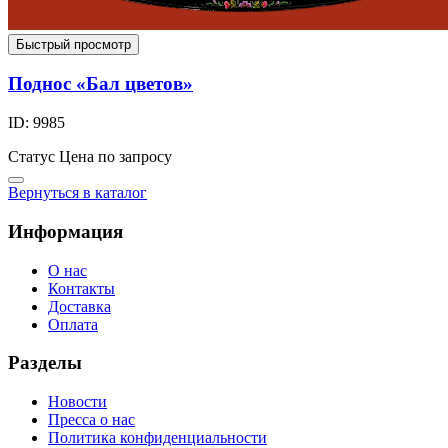
Быстрый просмотр
Поднос «Бал цветов»
ID: 9985
Статус
Цена по запросу
Вернуться в каталог
Информация
О нас
Контакты
Доставка
Оплата
Разделы
Новости
Пресса о нас
Политика конфиденциальности