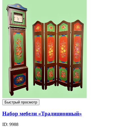
Быстрый просмотр
Набор мебели «Традиционный»
ID: 9988