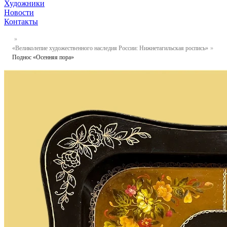
Художники
Новости
Контакты
«Великолепие художественного наследия России: Нижнетагильская роспись»
Поднос «Осенняя пора»