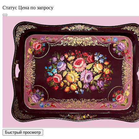
Статус
Цена по запросу
Быстрый просмотр