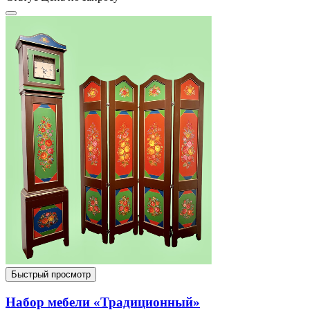
Быстрый просмотр
Набор мебели «Традиционный»