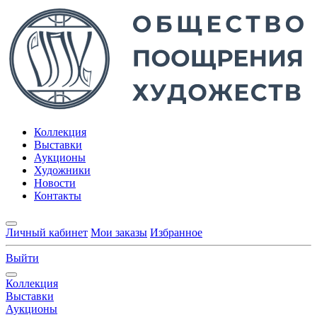
Коллекция
Выставки
Аукционы
Художники
Новости
Контакты
Личный кабинет
Мои заказы
Избранное
Выйти
Коллекция
Выставки
Аукционы