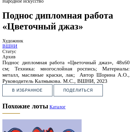
Народное искусство
Поднос дипломная работа
«Цветочный джаз»
Художник
ВШНИ
Статус
Архив
Поднос дипломная работа «Цветочный джаз»,
48х60
см;
Техника: многослойная роспись;
Материалы:
металл, масляные краски, лак;
Автор Шорина А.О.,
Руководитель Калмыкова. М.С., ВШНИ, 2023
В ИЗБРАННОЕ
ПОДЕЛИТЬСЯ
Похожие лоты
Каталог