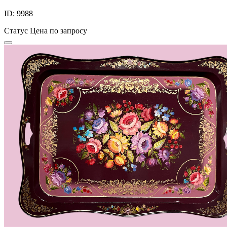
ID: 9988
Статус
Цена по запросу