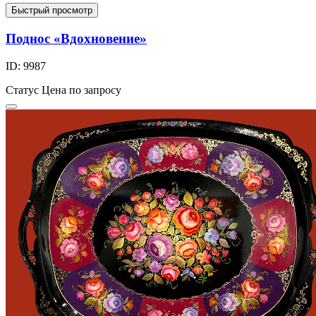
Быстрый просмотр
Поднос «Вдохновение»
ID: 9987
Статус
Цена по запросу