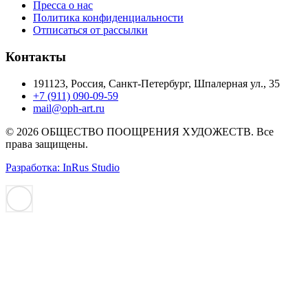
Пресса о нас
Политика конфиденциальности
Отписаться от рассылки
Контакты
191123, Россия, Санкт-Петербург, Шпалерная ул., 35
+7 (911) 090-09-59
mail@oph-art.ru
© 2026 ОБЩЕСТВО ПООЩРЕНИЯ ХУДОЖЕСТВ. Все
права защищены.
Разработка: InRus Studio