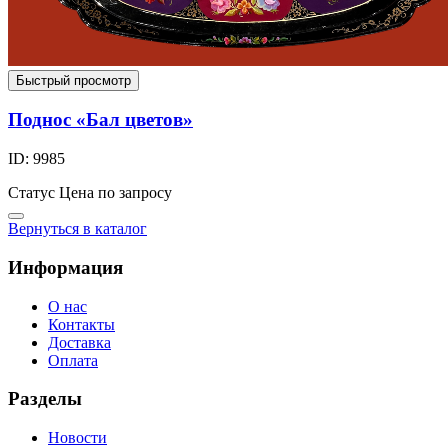
Быстрый просмотр
Поднос «Бал цветов»
ID: 9985
Статус
Цена по запросу
Вернуться в каталог
Информация
О нас
Контакты
Доставка
Оплата
Разделы
Новости