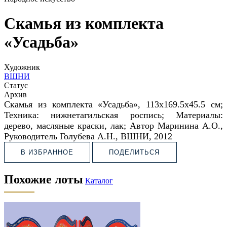
Скамья из комплекта
«Усадьба»
Художник
ВШНИ
Статус
Архив
Скамья из комплекта «Усадьба»,
113х169.5х45.5 см;
Техника: нижнетагильская роспись;
Материалы:
дерево, масляные краски, лак;
Автор Маринина А.О.,
Руководитель Голубева А.Н.,
ВШНИ, 2012
В ИЗБРАННОЕ
ПОДЕЛИТЬСЯ
Похожие лоты
Каталог