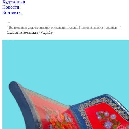
Художники
Новости
Контакты
«Великолепие художественного наследия России: Нижнетагильская роспись»
Скамья из комплекта «Усадьба»