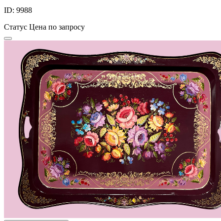
ID: 9988
Статус
Цена по запросу