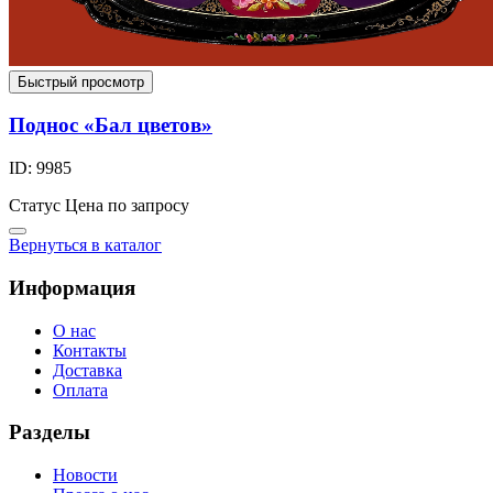
Быстрый просмотр
Поднос «Бал цветов»
ID: 9985
Статус
Цена по запросу
Вернуться в каталог
Информация
О нас
Контакты
Доставка
Оплата
Разделы
Новости