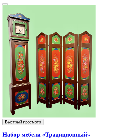
Быстрый просмотр
Набор мебели «Традиционный»