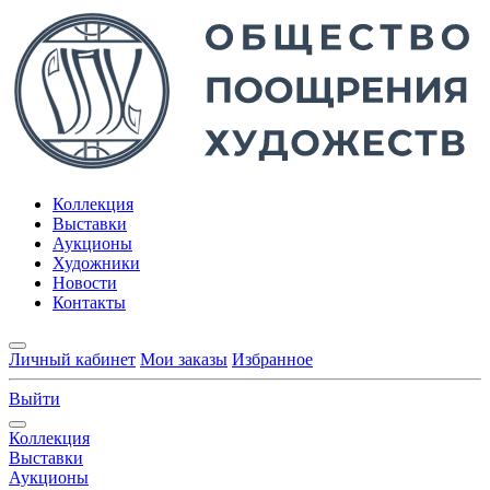
Коллекция
Выставки
Аукционы
Художники
Новости
Контакты
Личный кабинет
Мои заказы
Избранное
Выйти
Коллекция
Выставки
Аукционы