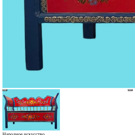
Народное искусство