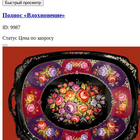
Быстрый просмотр
Поднос «Вдохновение»
ID: 9987
Статус
Цена по запросу