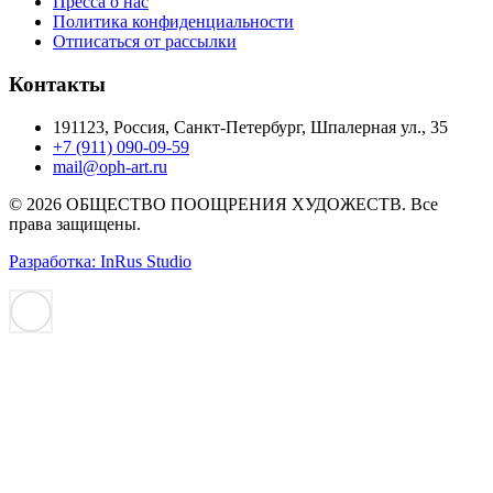
Пресса о нас
Политика конфиденциальности
Отписаться от рассылки
Контакты
191123, Россия, Санкт-Петербург, Шпалерная ул., 35
+7 (911) 090-09-59
mail@oph-art.ru
© 2026 ОБЩЕСТВО ПООЩРЕНИЯ ХУДОЖЕСТВ. Все
права защищены.
Разработка: InRus Studio