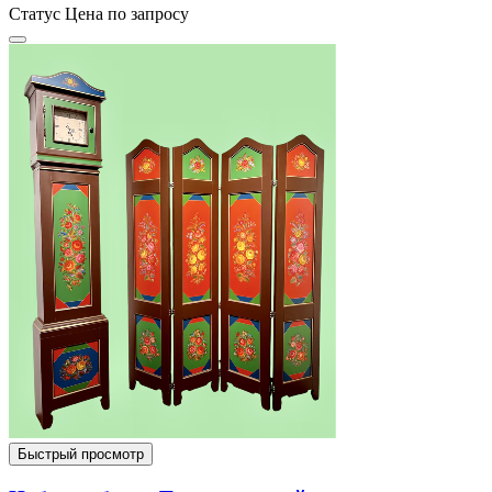
Статус
Цена по запросу
Быстрый просмотр