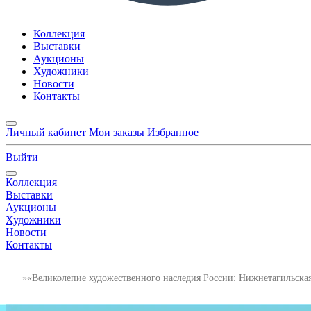
Коллекция
Выставки
Аукционы
Художники
Новости
Контакты
Личный кабинет
Мои заказы
Избранное
Выйти
Коллекция
Выставки
Аукционы
Художники
Новости
Контакты
«Великолепие художественного наследия России: Нижнетагильска