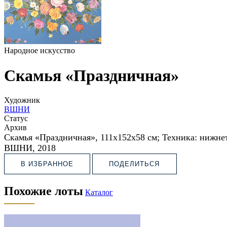
Народное искусство
Скамья «Праздничная»
Художник
ВШНИ
Статус
Архив
Скамья «Праздничная»,
111х152х58 см; Техника: нижне
ВШНИ, 2018
В ИЗБРАННОЕ
ПОДЕЛИТЬСЯ
Похожие лоты
Каталог