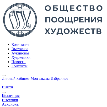
Коллекция
Выставки
Аукционы
Художники
Новости
Контакты
Личный кабинет
Мои заказы
Избранное
Выйти
Коллекция
Выставки
Аукционы