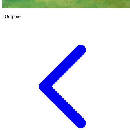
«Остров»