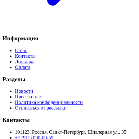
Информация
О нас
Контакты
Доставка
Оплата
Разделы
Новости
Пресса о нас
Политика конфиденциальности
Отписаться от рассылки
Контакты
191123, Россия, Санкт-Петербург, Шпалерная ул., 35
+7 (911) 090-09-59