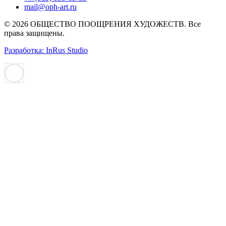
mail@oph-art.ru
© 2026 ОБЩЕСТВО ПООЩРЕНИЯ ХУДОЖЕСТВ. Все
права защищены.
Разработка: InRus Studio