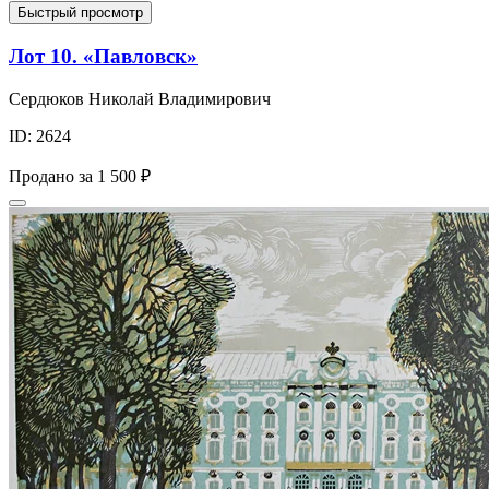
Быстрый просмотр
Лот 10. «Павловск»
Сердюков Николай Владимирович
ID: 2624
Продано за
1 500 ₽