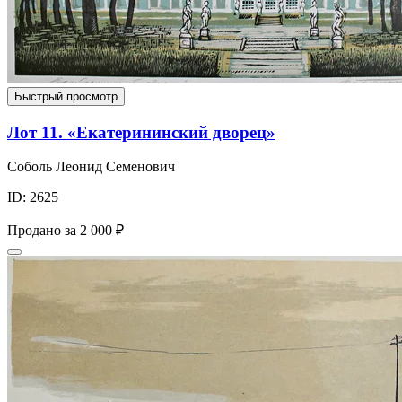
Быстрый просмотр
Лот 11. «Екатерининский дворец»
Соболь Леонид Семенович
ID: 2625
Продано за
2 000 ₽