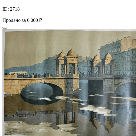
ID: 2718
Продано за
6 000 ₽