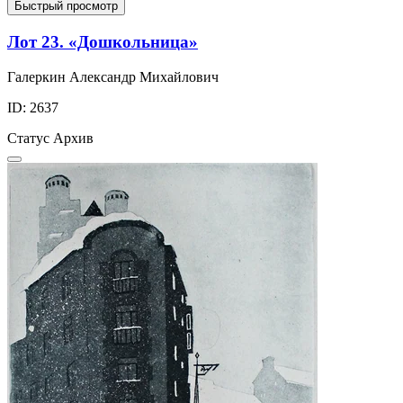
Быстрый просмотр
Лот 23. «Дошкольница»
Галеркин Александр Михайлович
ID: 2637
Статус
Архив