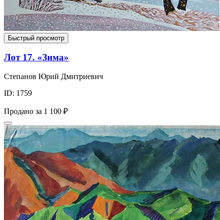
Быстрый просмотр
Лот 17. «Зима»
Степанов Юрий Дмитриевич
ID: 1759
Продано за
1 100 ₽