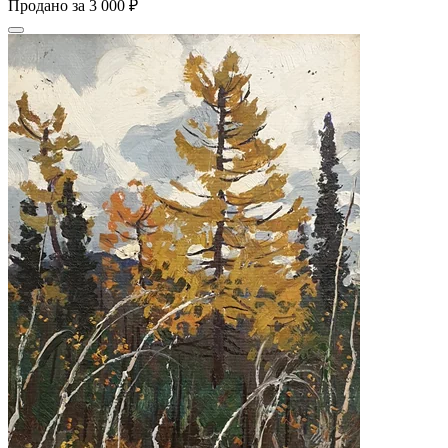
Продано за
3 000 ₽