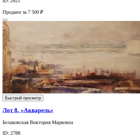
ID: 2621
Продано за
7 500 ₽
Быстрый просмотр
Лот 8. «Акварель»
Белаковская Виктория Марковна
ID: 2788