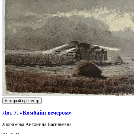
Быстрый просмотр
Лот 7. «Комбайн вечером»
Любимова Антонина Васильевна