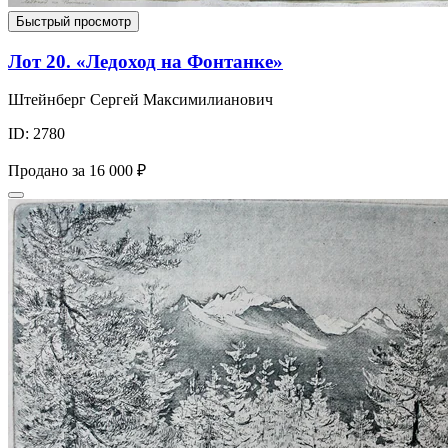
Быстрый просмотр
Лот 20. «Ледоход на Фонтанке»
Штейнберг Сергей Максимилианович
ID: 2780
Продано за
16 000 ₽