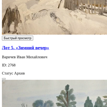
Быстрый просмотр
Лот 5. «Зимний вечер»
Варичев Иван Михайлович
ID: 2768
Статус
Архив