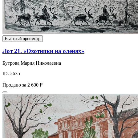
Быстрый просмотр
Лот 21. «Охотники на оленях»
Бутрова Мария Николаевна
ID: 2635
Продано за
2 600 ₽