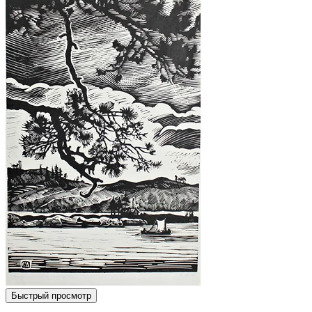
Быстрый просмотр