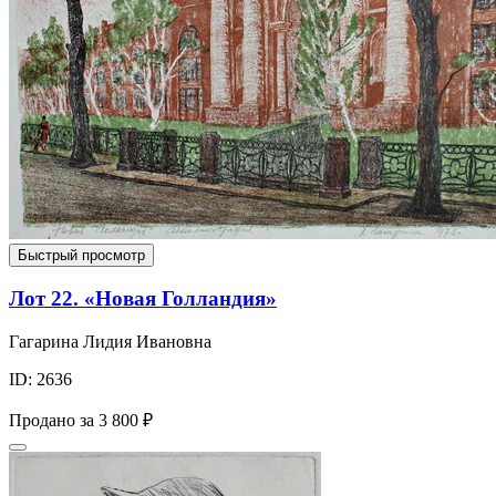
Быстрый просмотр
Лот 22. «Новая Голландия»
Гагарина Лидия Ивановна
ID: 2636
Продано за
3 800 ₽