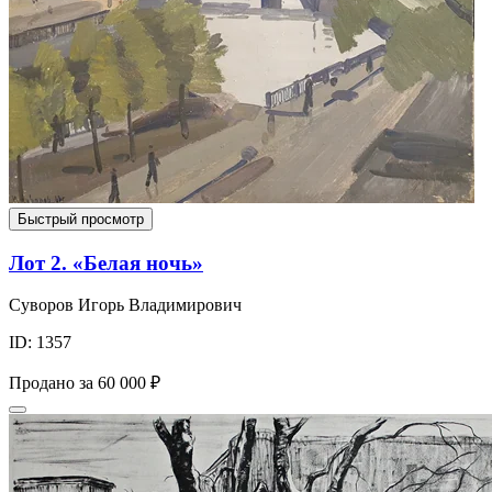
Быстрый просмотр
Лот 2. «Белая ночь»
Суворов Игорь Владимирович
ID: 1357
Продано за
60 000 ₽