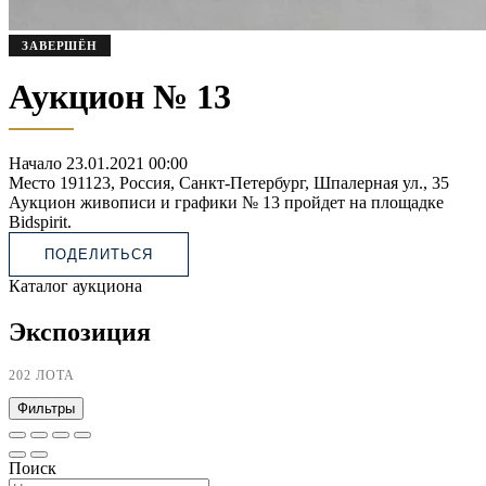
ЗАВЕРШЁН
Аукцион № 13
Начало
23.01.2021 00:00
Место
191123, Россия, Санкт-Петербург, Шпалерная ул., 35
Аукцион живописи и графики № 13 пройдет на площадке
Bidspirit.
ПОДЕЛИТЬСЯ
Каталог аукциона
Экспозиция
202 ЛОТА
Фильтры
Поиск