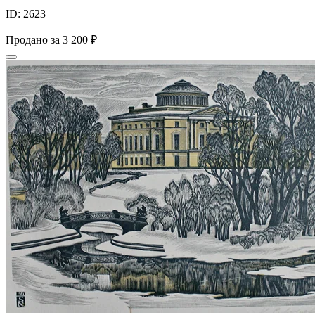
ID: 2623
Продано за
3 200 ₽