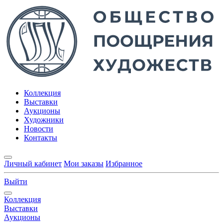
Коллекция
Выставки
Аукционы
Художники
Новости
Контакты
Личный кабинет
Мои заказы
Избранное
Выйти
Коллекция
Выставки
Аукционы