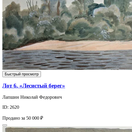
Быстрый просмотр
Лот 6. «Лесистый берег»
Лапшин Николай Федорович
ID: 2620
Продано за
50 000 ₽