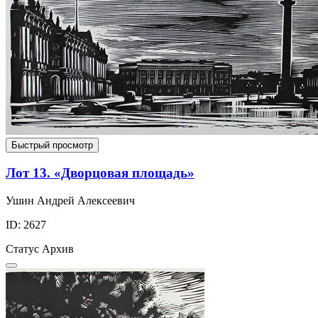
Быстрый просмотр
Лот 13. «Дворцовая площадь»
Ушин Андрей Алексеевич
ID: 2627
Статус
Архив