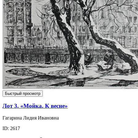
Быстрый просмотр
Лот 3. «Мойка. К весне»
Гагарина Лидия Ивановна
ID: 2617