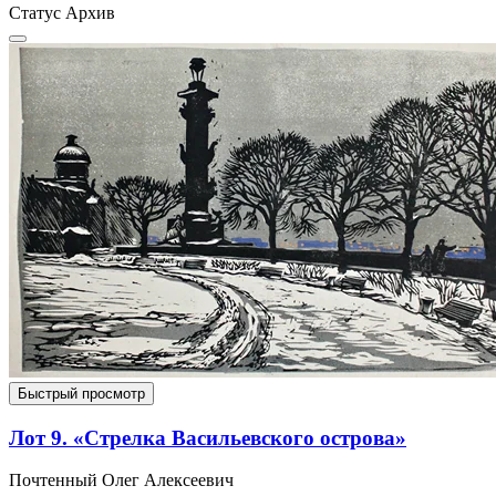
Статус
Архив
Быстрый просмотр
Лот 9. «Стрелка Васильевского острова»
Почтенный Олег Алексеевич