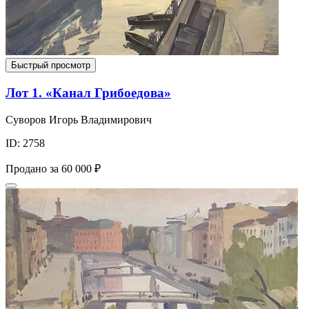
Быстрый просмотр
Лот 1. «Канал Грибоедова»
Суворов Игорь Владимирович
ID: 2758
Продано за
60 000 ₽