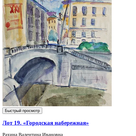
Быстрый просмотр
Лот 19. «Городская набережная»
Рахина Валентина Ивановна