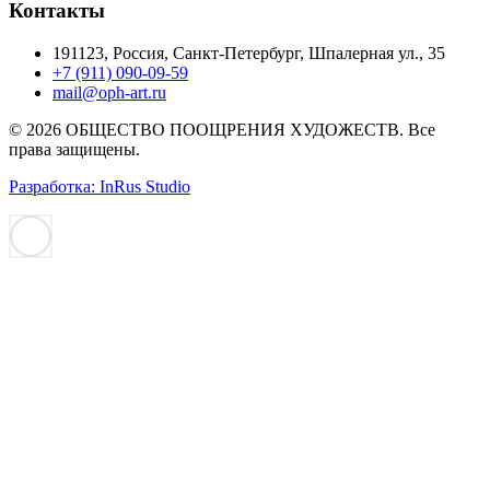
Контакты
191123, Россия, Санкт-Петербург, Шпалерная ул., 35
+7 (911) 090-09-59
mail@oph-art.ru
© 2026 ОБЩЕСТВО ПООЩРЕНИЯ ХУДОЖЕСТВ. Все
права защищены.
Разработка: InRus Studio