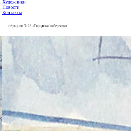
Художники
Новости
Контакты
Аукцион № 13
Городская набережная