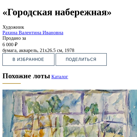
«Городская набережная»
Художник
Рахина Валентина Ивановна
Продано за
6 000 ₽
бумага, акварель, 21х26.5 см, 1978
В ИЗБРАННОЕ
ПОДЕЛИТЬСЯ
Похожие лоты
Каталог