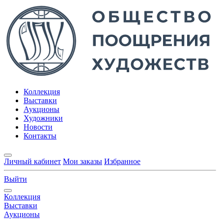
Коллекция
Выставки
Аукционы
Художники
Новости
Контакты
Личный кабинет
Мои заказы
Избранное
Выйти
Коллекция
Выставки
Аукционы