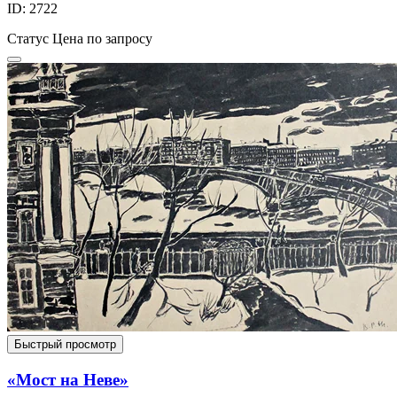
ID: 2722
Статус
Цена по запросу
Быстрый просмотр
«Мост на Неве»