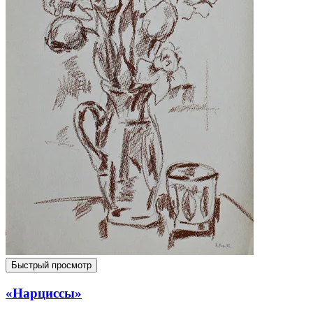
Быстрый просмотр
«Нарциссы»