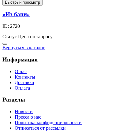
Быстрый просмотр
«Из бани»
ID: 2720
Статус
Цена по запросу
Вернуться в каталог
Информация
О нас
Контакты
Доставка
Оплата
Разделы
Новости
Пресса о нас
Политика конфиденциальности
Отписаться от рассылки