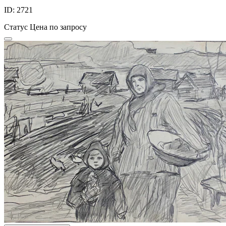
ID: 2721
Статус
Цена по запросу