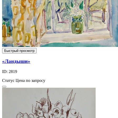
Быстрый просмотр
«Ландыши»
ID: 2819
Статус
Цена по запросу