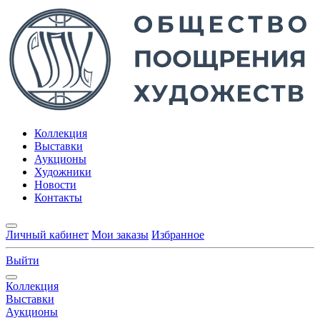
Коллекция
Выставки
Аукционы
Художники
Новости
Контакты
Личный кабинет
Мои заказы
Избранное
Выйти
Коллекция
Выставки
Аукционы