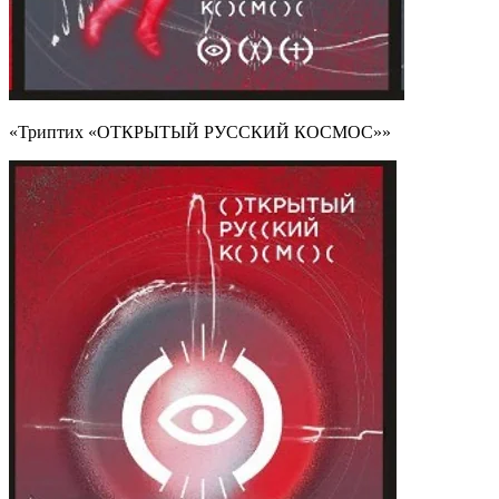
«Триптих «ОТКРЫТЫЙ РУССКИЙ КОСМОС»»