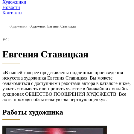
Художники
Новости
Контакты
Художники
Художник: Евгения Ставицкая
ЕС
Евгения Ставицкая
«В нашей галерее представлены подлинные произведения
искусства художника Евгения Ставицкая. Вы можете
ознакомиться с доступными работами автора в каталоге ниже,
узнать стоимость или принять участие в ближайших онлайн-
аукционах ОБЩЕСТВО ПООЩРЕНИЯ ХУДОЖЕСТВ. Все
лоты проходят обязательную экспертную оценку».
Работы художника