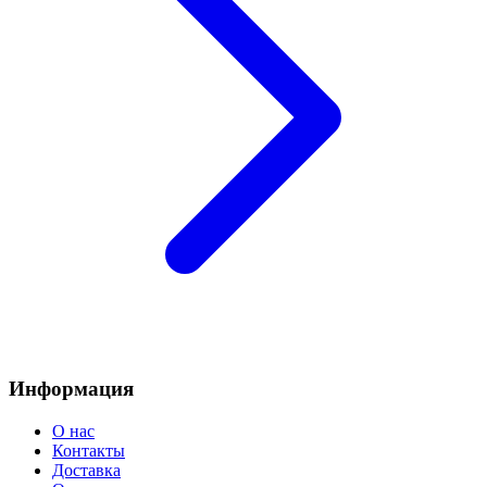
Информация
О нас
Контакты
Доставка