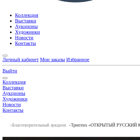
Коллекция
Выставки
Аукционы
Художники
Новости
Контакты
Личный кабинет
Мои заказы
Избранное
Выйти
Коллекция
Выставки
Аукционы
Художники
Новости
Контакты
Благотворительный аукцион
Триптих «ОТКРЫТЫЙ РУССКИЙ