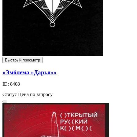
Быстрый просмотр
«Эмблема «Дарья»»
ID: 8408
Статус
Цена по запросу