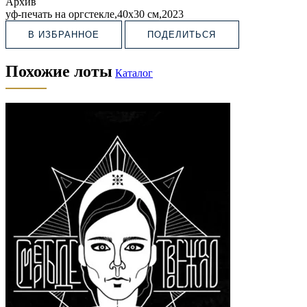
Архив
уф-печать на оргстекле,40х30 см,2023
В ИЗБРАННОЕ
ПОДЕЛИТЬСЯ
Похожие лоты
Каталог